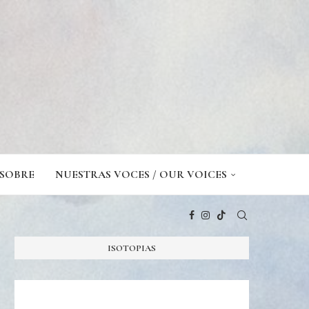
SOBRE
NUESTRAS VOCES / OUR VOICES
ISOTOPIAS