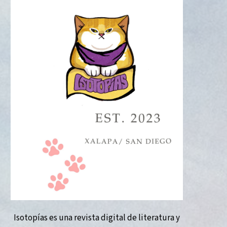
Isotopías es una revista digital de literatura y