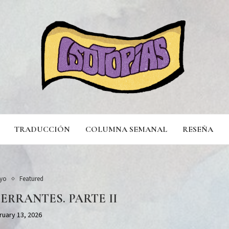
TRADUCCIÓN
COLUMNA SEMANAL
RESEÑA
yo
Featured
ERRANTES. PARTE II
ruary 13, 2026