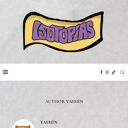
AUTHOR
YASMÍN
YASMÍN