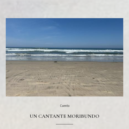
Cuento
UN CANTANTE MORIBUNDO