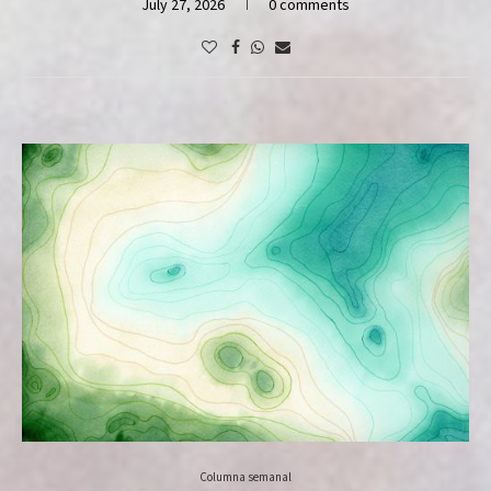
July 27, 2026
0 comments
Columna semanal