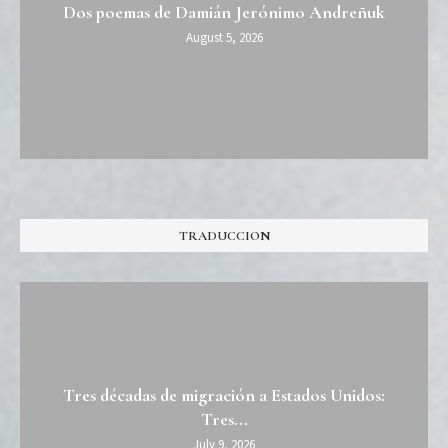
Dos poemas de Damián Jerónimo Andreñuk
August 5, 2026
TRADUCCION
Tres décadas de migración a Estados Unidos:
Tres...
July 9, 2026