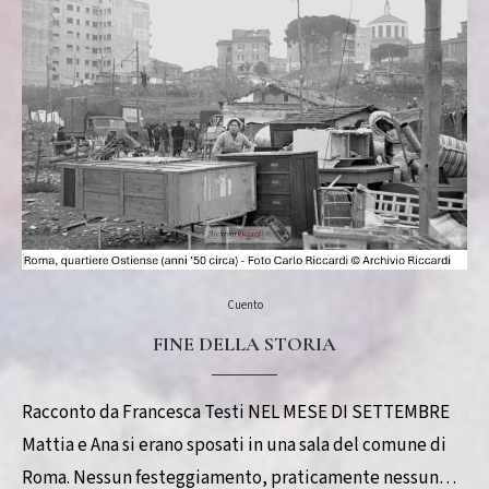
Cuento
FINE DELLA STORIA
Racconto da Francesca Testi NEL MESE DI SETTEMBRE
Mattia e Ana si erano sposati in una sala del comune di
Roma. Nessun festeggiamento, praticamente nessun