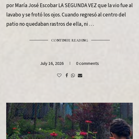
por María José Escobar LA SEGUNDA VEZ que la vio fue al
lavabo y se frotó los ojos. Cuando regresó al centro del
patio no quedaban rastros de ella, ni …
CONTINUE READING
July 16, 2026
0 comments