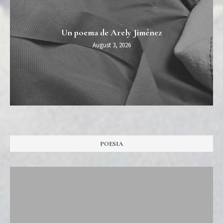
Un poema de Arely Jiménez
August 3, 2026
POESIA