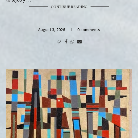
CONTINUE READING
August 3, 2026
0 comments