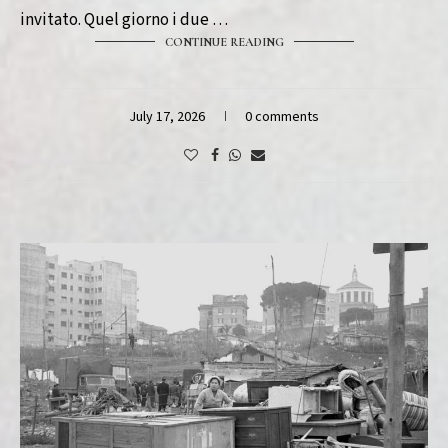
invitato. Quel giorno i due …
CONTINUE READING
July 17, 2026
0 comments