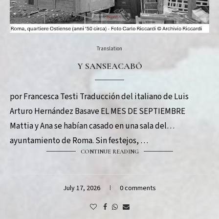
Translation
Y SANSEACABÓ
por Francesca Testi Traducción del italiano de Luis
Arturo Hernández Basave EL MES DE SEPTIEMBRE
Mattia y Ana se habían casado en una sala del
ayuntamiento de Roma. Sin festejos, …
CONTINUE READING
July 17, 2026
0 comments