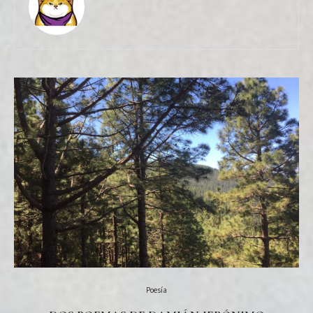
Poesía