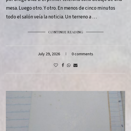
mesa. Luego otro. Y otro. En menos de cinco minutos
todo el salón veía la noticia. Un terreno a …
CONTINUE READING
July 29, 2026
0 comments