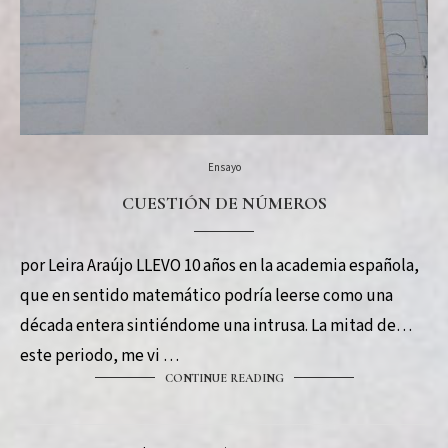
Ensayo
CUESTIÓN DE NÚMEROS
por Leira Araújo LLEVO 10 años en la academia española,
que en sentido matemático podría leerse como una
década entera sintiéndome una intrusa. La mitad de
este periodo, me vi …
CONTINUE READING