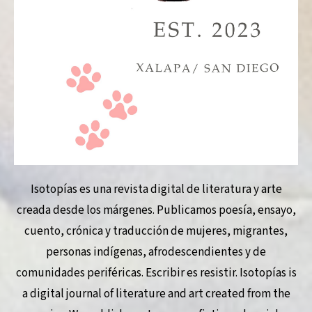
Isotopías es una revista digital de literatura y arte
creada desde los márgenes. Publicamos poesía, ensayo,
cuento, crónica y traducción de mujeres, migrantes,
personas indígenas, afrodescendientes y de
comunidades periféricas. Escribir es resistir. Isotopías is
a digital journal of literature and art created from the