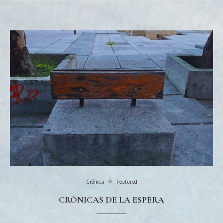
Crónica
Featured
CRÓNICAS DE LA ESPERA