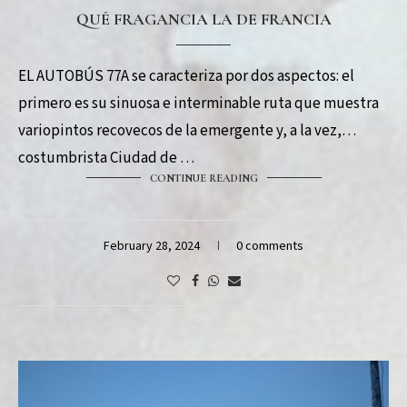
QUÉ FRAGANCIA LA DE FRANCIA
EL AUTOBÚS 77A se caracteriza por dos aspectos: el
primero es su sinuosa e interminable ruta que muestra
variopintos recovecos de la emergente y, a la vez,
costumbrista Ciudad de …
CONTINUE READING
February 28, 2024
0 comments