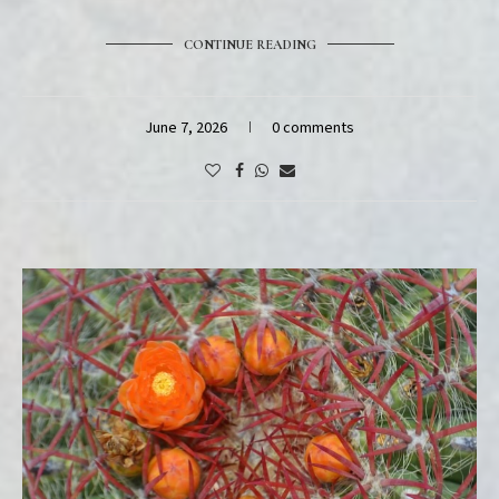
CONTINUE READING
June 7, 2026
0 comments