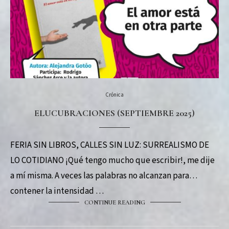
Crónica
ELUCUBRACIONES (SEPTIEMBRE 2025)
FERIA SIN LIBROS, CALLES SIN LUZ: SURREALISMO DE
LO COTIDIANO ¡Qué tengo mucho que escribir!, me dije
a mí misma. A veces las palabras no alcanzan para
contener la intensidad …
CONTINUE READING