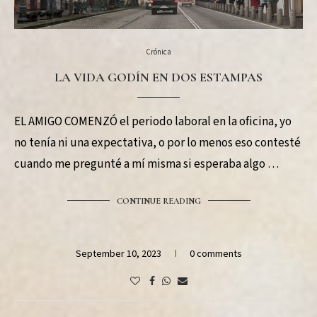
Crónica
LA VIDA GODÍN EN DOS ESTAMPAS
EL AMIGO COMENZÓ el periodo laboral en la oficina, yo
no tenía ni una expectativa, o por lo menos eso contesté
cuando me pregunté a mí misma si esperaba algo …
CONTINUE READING
September 10, 2023
0 comments