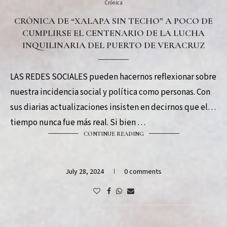
Crónica
CRÓNICA DE “XALAPA SIN TECHO” A POCO DE
CUMPLIRSE EL CENTENARIO DE LA LUCHA
INQUILINARIA DEL PUERTO DE VERACRUZ
LAS REDES SOCIALES pueden hacernos reflexionar sobre
nuestra incidencia social y política como personas. Con
sus diarias actualizaciones insisten en decirnos que el
tiempo nunca fue más real. Si bien …
CONTINUE READING
July 28, 2024
0 comments