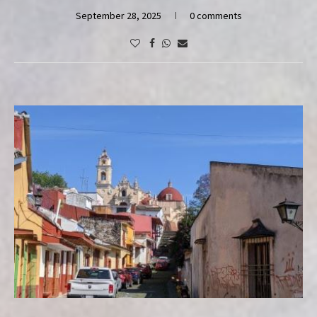
September 28, 2025
0 comments