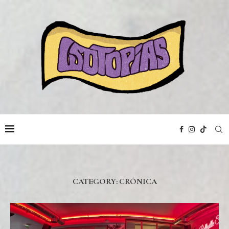
CATEGORY:
CRÓNICA