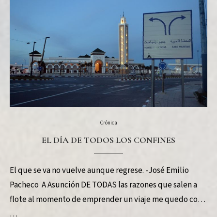
Crónica
EL DÍA DE TODOS LOS CONFINES
El que se va no vuelve aunque regrese. -José Emilio
Pacheco A Asunción DE TODAS las razones que salen a
flote al momento de emprender un viaje me quedo con
…