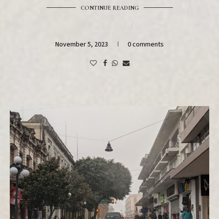
CONTINUE READING
November 5, 2023
0 comments