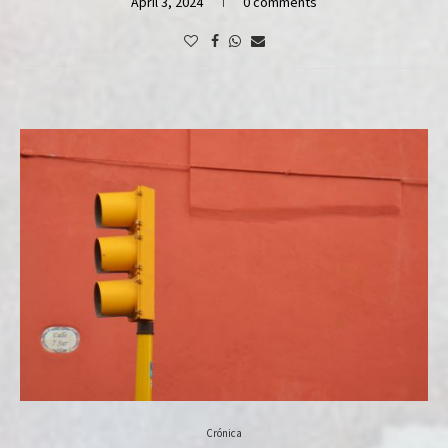
April 3, 2024
0 comments
Crónica