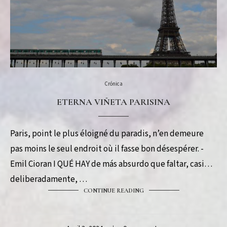
Crónica
ETERNA VIÑETA PARISINA
Paris, point le plus éloigné du paradis, n’en demeure
pas moins le seul endroit où il fasse bon désespérer. -
Emil Cioran I QUÉ HAY de más absurdo que faltar, casi
deliberadamente, …
CONTINUE READING