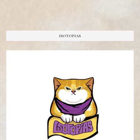
ISOTOPIAS