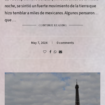
noche, se sintió un fuerte movimiento de la tierra que
hizo temblar a miles de mexicanos. Algunos pensaron
que …
CONTINUE READING
May 7, 2024
0 comments