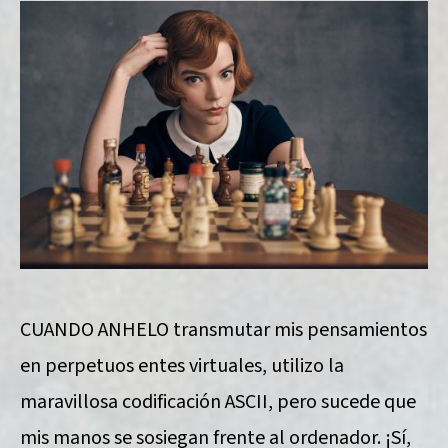
CUANDO ANHELO transmutar mis pensamientos
en perpetuos entes virtuales, utilizo la
maravillosa codificación ASCII, pero sucede que
mis manos se sosiegan frente al ordenador. ¡Sí,