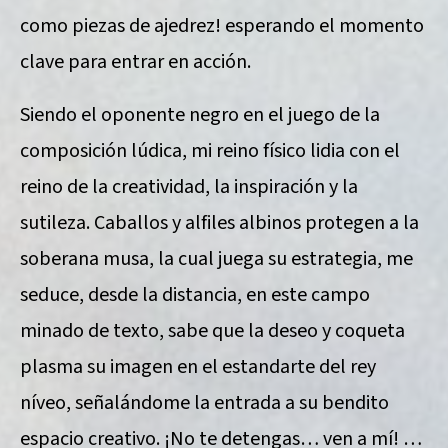
como piezas de ajedrez! esperando el momento
clave para entrar en acción.
Siendo el oponente negro en el juego de la
composición lúdica, mi reino físico lidia con el
reino de la creatividad, la inspiración y la
sutileza. Caballos y alfiles albinos protegen a la
soberana musa, la cual juega su estrategia, me
seduce, desde la distancia, en este campo
minado de texto, sabe que la deseo y coqueta
plasma su imagen en el estandarte del rey
níveo, señalándome la entrada a su bendito
espacio creativo. ¡No te detengas… ven a mí! …