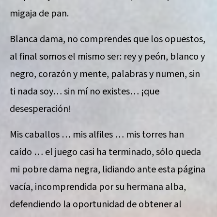
migaja de pan.
Blanca dama, no comprendes que los opuestos,
al final somos el mismo ser: rey y peón, blanco y
negro, corazón y mente, palabras y numen, sin
ti nada soy… sin mí no existes… ¡que
desesperación!
Mis caballos … mis alfiles … mis torres han
caído … el juego casi ha terminado, sólo queda
mi pobre dama negra, lidiando ante esta página
vacía, incomprendida por su hermana alba,
defendiendo la oportunidad de obtener al