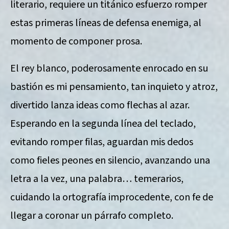
literario, requiere un titánico esfuerzo romper
estas primeras líneas de defensa enemiga, al
momento de componer prosa.
El rey blanco, poderosamente enrocado en su
bastión es mi pensamiento, tan inquieto y atroz,
divertido lanza ideas como flechas al azar.
Esperando en la segunda línea del teclado,
evitando romper filas, aguardan mis dedos
como fieles peones en silencio, avanzando una
letra a la vez, una palabra… temerarios,
cuidando la ortografía improcedente, con fe de
llegar a coronar un párrafo completo.