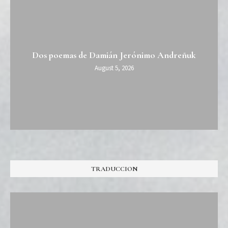
Dos poemas de Damián Jerónimo Andreñuk
August 5, 2026
TRADUCCION