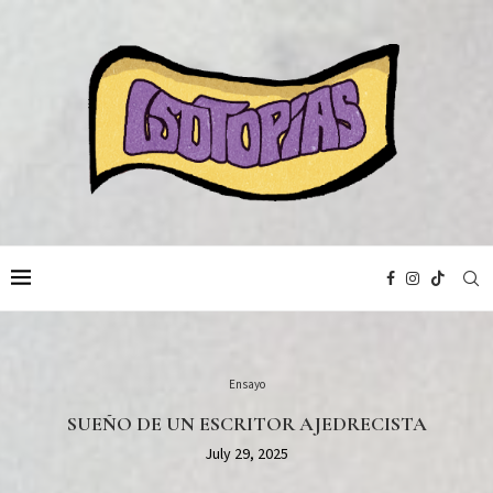
Ensayo
SUEÑO DE UN ESCRITOR AJEDRECISTA
July 29, 2025