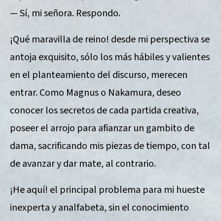
— Sí, mi señora. Respondo.
¡Qué maravilla de reino! desde mi perspectiva se
antoja exquisito, sólo los más hábiles y valientes
en el planteamiento del discurso, merecen
entrar. Como Magnus o Nakamura, deseo
conocer los secretos de cada partida creativa,
poseer el arrojo para afianzar un gambito de
dama, sacrificando mis piezas de tiempo, con tal
de avanzar y dar mate, al contrario.
¡He aquí! el principal problema para mi hueste
inexperta y analfabeta, sin el conocimiento