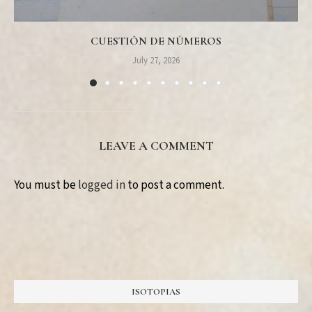
CUESTIÓN DE NÚMEROS
July 27, 2026
LEAVE A COMMENT
You must be
logged in
to post a comment.
ISOTOPIAS