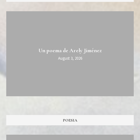
Un poema de Arely Jiménez
August 3, 2026
POESIA