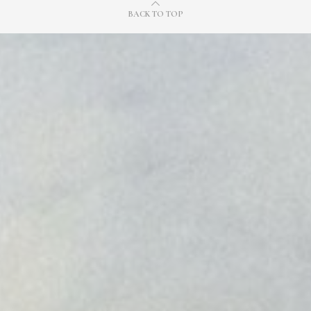
BACK TO TOP