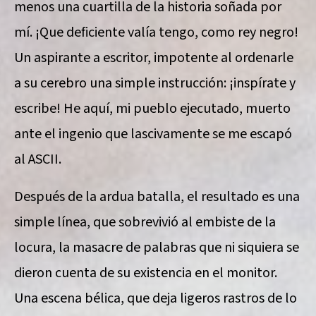
menos una cuartilla de la historia soñada por
mí. ¡Que deficiente valía tengo, como rey negro!
Un aspirante a escritor, impotente al ordenarle
a su cerebro una simple instrucción: ¡inspírate y
escribe! He aquí, mi pueblo ejecutado, muerto
ante el ingenio que lascivamente se me escapó
al ASCII.
Después de la ardua batalla, el resultado es una
simple línea, que sobrevivió al embiste de la
locura, la masacre de palabras que ni siquiera se
dieron cuenta de su existencia en el monitor.
Una escena bélica, que deja ligeros rastros de lo