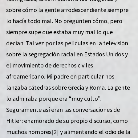
sobre cómo la gente afrodescendiente siempre
lo hacía todo mal. No pregunten cómo, pero
siempre supe que estaba muy mal lo que
decían. Tal vez por las películas en la televisión
sobre la segregación racial en Estados Unidos y
el movimiento de derechos civiles
afroamericano. Mi padre en particular nos
lanzaba cátedras sobre Grecia y Roma. La gente
lo admiraba porque era “muy culto”.
Seguramente así eran las conversaciones de
Hitler: enamorado de su propio discurso, como
muchos hombres
[2]
y alimentando el odio de la