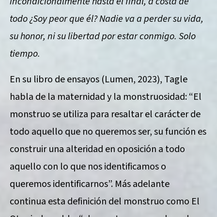
incondicionalmente hasta el final, a costa de
todo ¿Soy peor que él? Nadie va a perder su vida,
su honor, ni su libertad por estar conmigo. Solo
tiempo.
En su libro de ensayos (Lumen, 2023), Tagle
habla de la maternidad y la monstruosidad: “El
monstruo se utiliza para resaltar el carácter de
todo aquello que no queremos ser, su función es
construir una alteridad en oposición a todo
aquello con lo que nos identificamos o
queremos identificarnos”. Más adelante
continua esta definición del monstruo como El