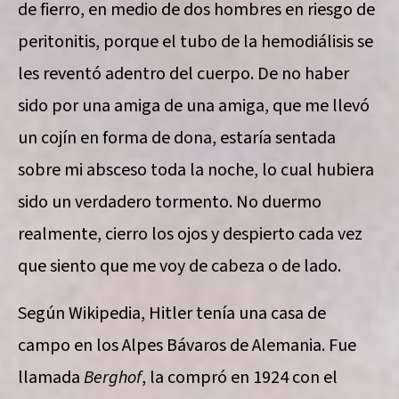
de fierro, en medio de dos hombres en riesgo de
peritonitis, porque el tubo de la hemodiálisis se
les reventó adentro del cuerpo. De no haber
sido por una amiga de una amiga, que me llevó
un cojín en forma de dona, estaría sentada
sobre mi absceso toda la noche, lo cual hubiera
sido un verdadero tormento. No duermo
realmente, cierro los ojos y despierto cada vez
que siento que me voy de cabeza o de lado.
Según Wikipedia, Hitler tenía una casa de
campo en los Alpes Bávaros de Alemania. Fue
llamada
Berghof
, la compró en 1924 con el