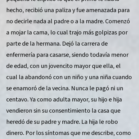
hecho, recibió una paliza y fue amenazada para
no decirle nada al padre o a la madre. Comenzó
a mojar la cama, lo cual trajo más golpizas por
parte de la hermana. Dejó la carrera de
enfermería para casarse, siendo todavía menor
de edad, con un jovencito mayor que ella, el
cual la abandonó con un niño y una niña cuando
se enamoró de la vecina. Nunca le pagó ni un
centavo. Ya como adulta mayor, su hijo e hija
vendieron sin su consentimiento la casa que
heredó de su padre y madre. La hija le robo
dinero. Por los síntomas que me describe, como