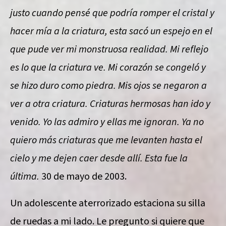
justo cuando pensé que podría romper el cristal y
hacer mía a la criatura, esta sacó un espejo en el
que pude ver mi monstruosa realidad. Mi reflejo
es lo que la criatura ve. Mi corazón se congeló y
se hizo duro como piedra. Mis ojos se negaron a
ver a otra criatura. Criaturas hermosas han ido y
venido. Yo las admiro y ellas me ignoran. Ya no
quiero más criaturas que me levanten hasta el
cielo y me dejen caer desde allí. Esta fue la
última.
30 de mayo de 2003.
Un adolescente aterrorizado estaciona su silla
de ruedas a mi lado. Le pregunto si quiere que