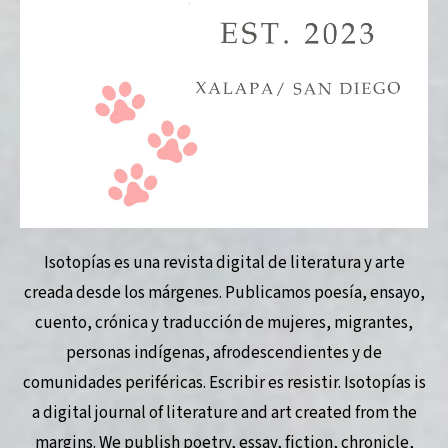
Isotopías es una revista digital de literatura y arte
creada desde los márgenes. Publicamos poesía, ensayo,
cuento, crónica y traducción de mujeres, migrantes,
personas indígenas, afrodescendientes y de
comunidades periféricas. Escribir es resistir. Isotopías is
a digital journal of literature and art created from the
margins. We publish poetry, essay, fiction, chronicle,