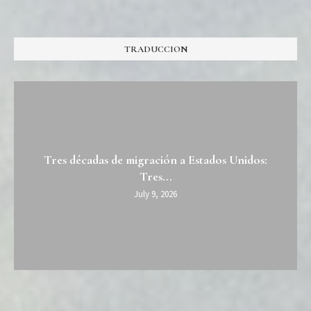
TRADUCCION
Tres décadas de migración a Estados Unidos:
Tres...
July 9, 2026