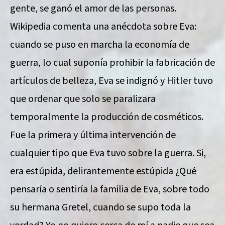
gente, se ganó el amor de las personas.
Wikipedia comenta una anécdota sobre Eva:
cuando se puso en marcha la economía de
guerra, lo cual suponía prohibir la fabricación de
artículos de belleza, Eva se indignó y Hitler tuvo
que ordenar que solo se paralizara
temporalmente la producción de cosméticos.
Fue la primera y última intervención de
cualquier tipo que Eva tuvo sobre la guerra. Si,
era estúpida, delirantemente estúpida ¿Qué
pensaría o sentiría la familia de Eva, sobre todo
su hermana Gretel, cuando se supo toda la