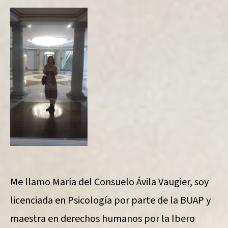
Me llamo María del Consuelo Ávila Vaugier, soy
licenciada en Psicología por parte de la BUAP y
maestra en derechos humanos por la Ibero