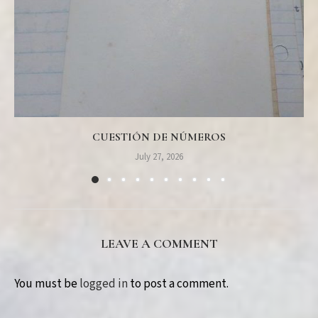
CUESTIÓN DE NÚMEROS
July 27, 2026
LEAVE A COMMENT
You must be
logged in
to post a comment.