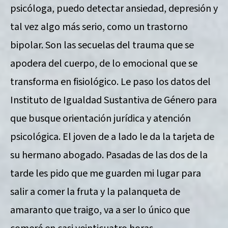
psicóloga, puedo detectar ansiedad, depresión y
tal vez algo más serio, como un trastorno
bipolar. Son las secuelas del trauma que se
apodera del cuerpo, de lo emocional que se
transforma en fisiológico. Le paso los datos del
Instituto de Igualdad Sustantiva de Género para
que busque orientación jurídica y atención
psicológica. El joven de a lado le da la tarjeta de
su hermano abogado. Pasadas de las dos de la
tarde les pido que me guarden mi lugar para
salir a comer la fruta y la palanqueta de
amaranto que traigo, va a ser lo único que