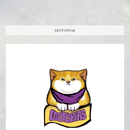
ISOTOPIAS