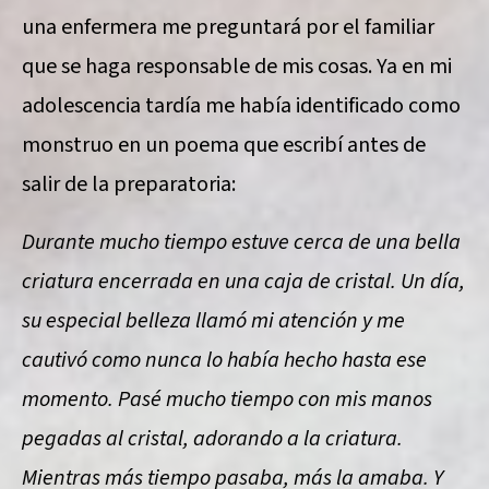
una enfermera me preguntará por el familiar
que se haga responsable de mis cosas. Ya en mi
adolescencia tardía me había identificado como
monstruo en un poema que escribí antes de
salir de la preparatoria:
Durante mucho tiempo estuve cerca de una bella
criatura encerrada en una caja de cristal. Un día,
su especial belleza llamó mi atención y me
cautivó como nunca lo había hecho hasta ese
momento. Pasé mucho tiempo con mis manos
pegadas al cristal, adorando a la criatura.
Mientras más tiempo pasaba, más la amaba. Y