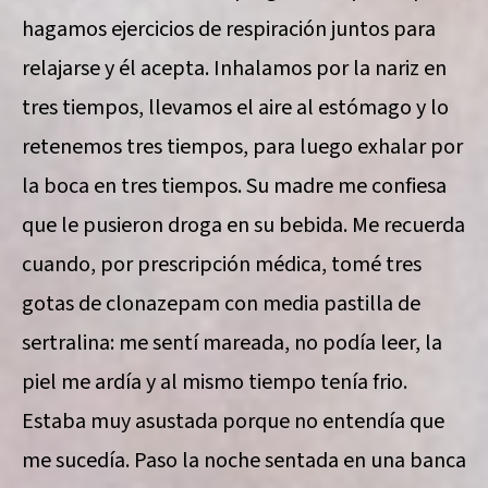
hagamos ejercicios de respiración juntos para
relajarse y él acepta. Inhalamos por la nariz en
tres tiempos, llevamos el aire al estómago y lo
retenemos tres tiempos, para luego exhalar por
la boca en tres tiempos. Su madre me confiesa
que le pusieron droga en su bebida. Me recuerda
cuando, por prescripción médica, tomé tres
gotas de clonazepam con media pastilla de
sertralina: me sentí mareada, no podía leer, la
piel me ardía y al mismo tiempo tenía frio.
Estaba muy asustada porque no entendía que
me sucedía. Paso la noche sentada en una banca