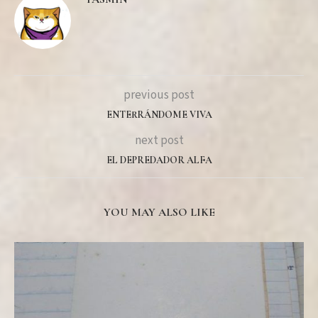
previous post
ENTERRÁNDOME VIVA
next post
EL DEPREDADOR ALFA
YOU MAY ALSO LIKE