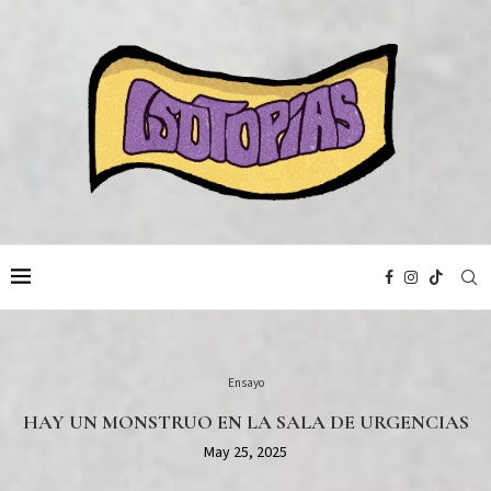
Ensayo
HAY UN MONSTRUO EN LA SALA DE URGENCIAS
May 25, 2025