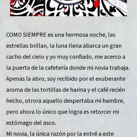
COMO SIEMPRE es una hermosa noche, las
estrellas brillan, la luna llena abarca un gran
cacho del cielo y yo muy confiado, me acerco a
la puerta de la cafetería donde mi novia trabaja.
Apenas la abro, soy recibido por el exuberante
aroma de las tortillas de harina y el café recién
hecho, otrora aquello despertaba mi hambre,
pero ahora lo único que logra es retorcer mi
estómago del asco.
Mi novia, la única razón por la entré a este