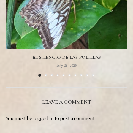
EL SILENCIO DE LAS POLILLAS
July 29, 2026
LEAVE A COMMENT
You must be
logged in
to post a comment.