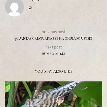
previous post
¿CUÁNTAS CRIATURITAS SE HA CHUPADO USTED?
next post
RUMBO AL 8M
YOU MAY ALSO LIKE