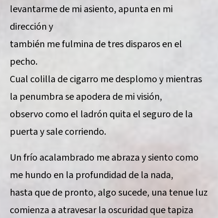
levantarme de mi asiento, apunta en mi
dirección y
también me fulmina de tres disparos en el
pecho.
Cual colilla de cigarro me desplomo y mientras
la penumbra se apodera de mi visión,
observo como el ladrón quita el seguro de la
puerta y sale corriendo.
Un frío acalambrado me abraza y siento como
me hundo en la profundidad de la nada,
hasta que de pronto, algo sucede, una tenue luz
comienza a atravesar la oscuridad que tapiza