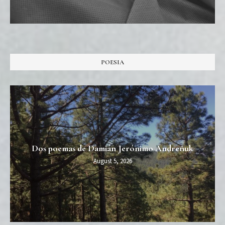
POESIA
Dos poemas de Damián Jerónimo Andreñuk
August 5, 2026