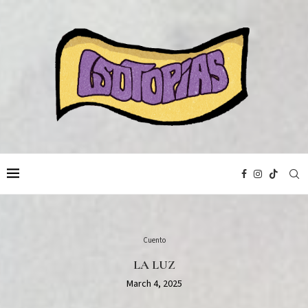
Cuento
LA LUZ
March 4, 2025