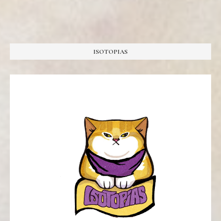
ISOTOPIAS