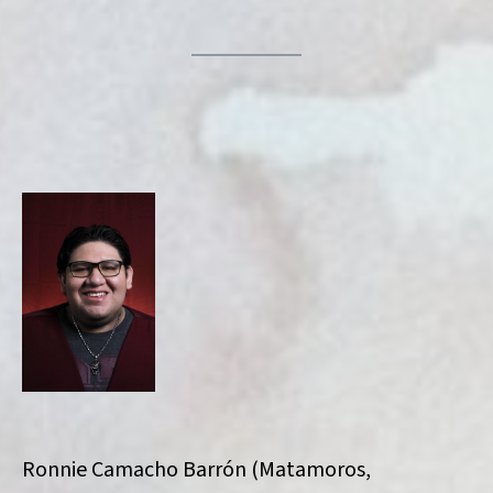
Ronnie Camacho Barrón (Matamoros,