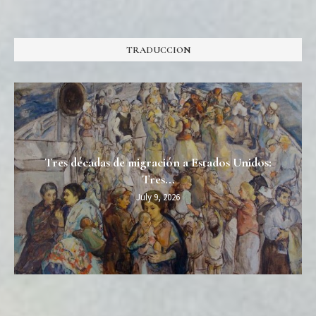
TRADUCCION
Tres décadas de migración a Estados Unidos:
Tres...
July 9, 2026