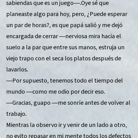
sabiendas que es un juego―.Oye sé que
planeaste algo para hoy, pero, ¿Puede esperar
un par de horas?, es que papá salió y me dejó
encargada de cerrar ―nerviosa mira hacia el
suelo a la par que entre sus manos, estruja un
viejo trapo con el seca los platos después de
lavarlos.
―Por supuesto, tenemos todo el tiempo del
mundo ―como me odio por decir eso.
―Gracias, guapo ―me sonríe antes de volver al
trabajo.
Mientras la observo ir y venir de un lado a otro,
no evito repasar en mi mente todos los defectos