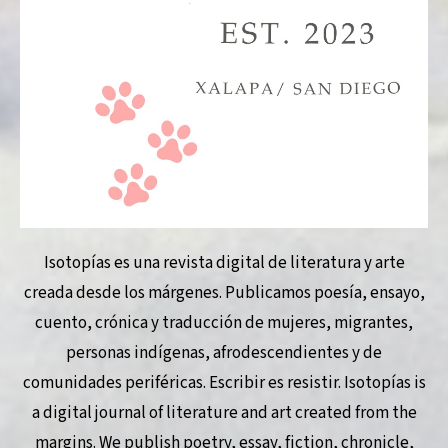
Isotopías es una revista digital de literatura y arte
creada desde los márgenes. Publicamos poesía, ensayo,
cuento, crónica y traducción de mujeres, migrantes,
personas indígenas, afrodescendientes y de
comunidades periféricas. Escribir es resistir. Isotopías is
a digital journal of literature and art created from the
margins. We publish poetry, essay, fiction, chronicle,