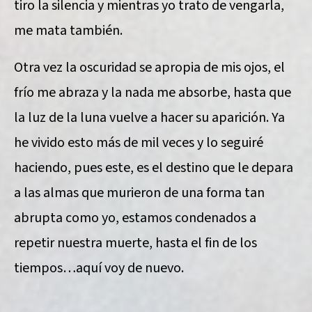
tiro la silencia y mientras yo trato de vengarla,
me mata también.
Otra vez la oscuridad se apropia de mis ojos, el
frío me abraza y la nada me absorbe, hasta que
la luz de la luna vuelve a hacer su aparición. Ya
he vivido esto más de mil veces y lo seguiré
haciendo, pues este, es el destino que le depara
a las almas que murieron de una forma tan
abrupta como yo, estamos condenados a
repetir nuestra muerte, hasta el fin de los
tiempos…aquí voy de nuevo.