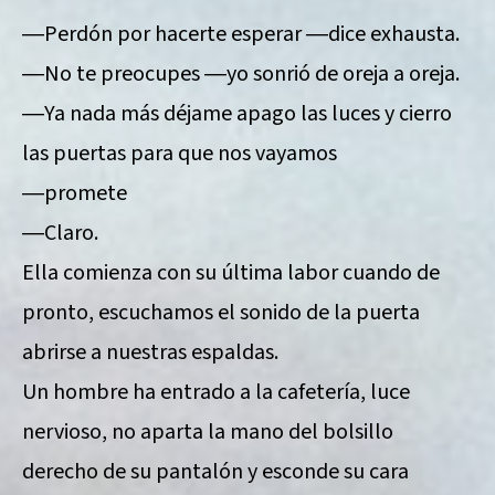
―Perdón por hacerte esperar ―dice exhausta.
―No te preocupes ―yo sonrió de oreja a oreja.
―Ya nada más déjame apago las luces y cierro
las puertas para que nos vayamos
―promete
―Claro.
Ella comienza con su última labor cuando de
pronto, escuchamos el sonido de la puerta
abrirse a nuestras espaldas.
Un hombre ha entrado a la cafetería, luce
nervioso, no aparta la mano del bolsillo
derecho de su pantalón y esconde su cara