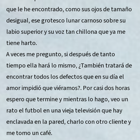
que le he encontrado, como sus ojos de tamaño
desigual, ese grotesco lunar carnoso sobre su
labio superior y su voz tan chillona que ya me
tiene harto.
A veces me pregunto, si después de tanto
tiempo ella hará lo mismo, ¿También tratará de
encontrar todos los defectos que en su día el
amor impidió que viéramos?. Por casi dos horas
espero que termine y mientras lo hago, veo un
rato el futbol en una vieja televisión que hay
enclavada en la pared, charlo con otro cliente y
me tomo un café.