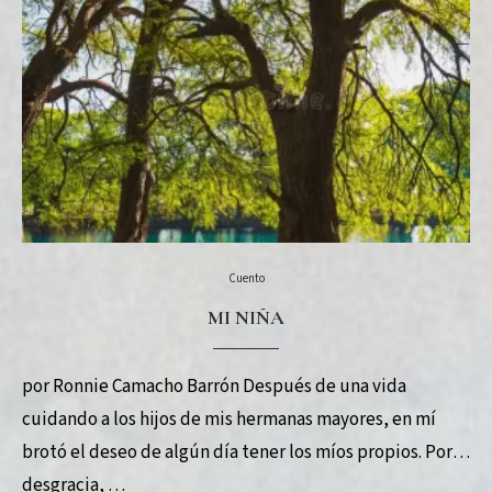
Cuento
MI NIÑA
por Ronnie Camacho Barrón Después de una vida
cuidando a los hijos de mis hermanas mayores, en mí
brotó el deseo de algún día tener los míos propios. Por
desgracia, …