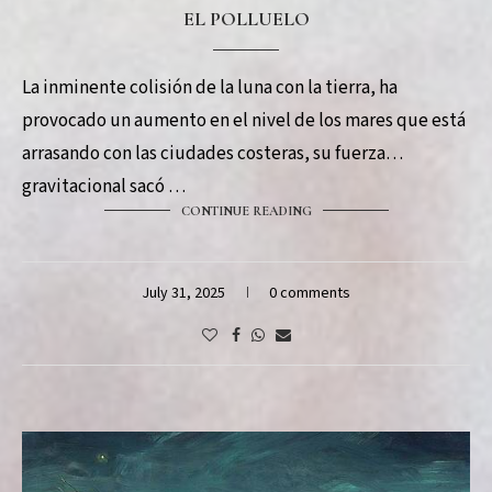
EL POLLUELO
La inminente colisión de la luna con la tierra, ha
provocado un aumento en el nivel de los mares que está
arrasando con las ciudades costeras, su fuerza
gravitacional sacó …
CONTINUE READING
July 31, 2025
0 comments