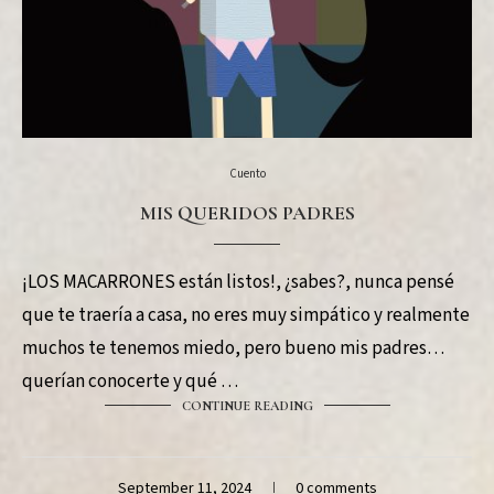
Cuento
MIS QUERIDOS PADRES
¡LOS MACARRONES están listos!, ¿sabes?, nunca pensé
que te traería a casa, no eres muy simpático y realmente
muchos te tenemos miedo, pero bueno mis padres
querían conocerte y qué …
CONTINUE READING
September 11, 2024
0 comments