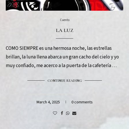
Cuento
LA LUZ
COMO SIEMPRE es una hermosa noche, las estrellas
brillan, la luna llena abarca un gran cacho del cielo y yo
muy confiado, me acerco a la puerta de la cafetería …
CONTINUE READING
March 4, 2025
0 comments