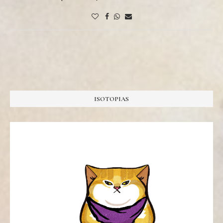
ISOTOPIAS