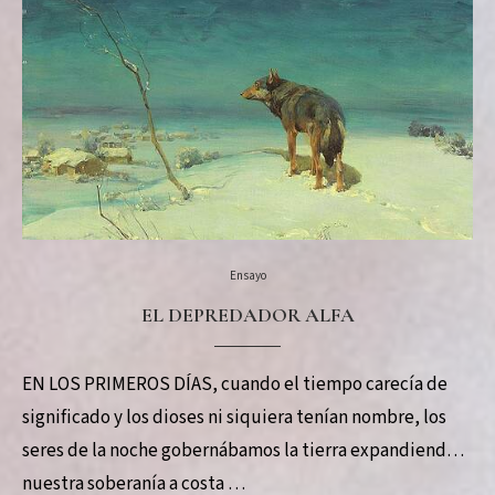
Ensayo
EL DEPREDADOR ALFA
EN LOS PRIMEROS DÍAS, cuando el tiempo carecía de
significado y los dioses ni siquiera tenían nombre, los
seres de la noche gobernábamos la tierra expandiendo
nuestra soberanía a costa …