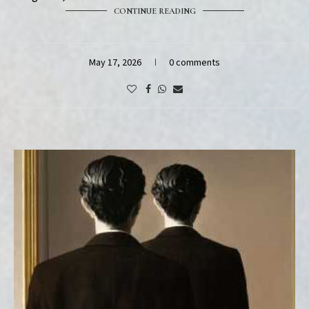
CONTINUE READING
May 17, 2026
0 comments