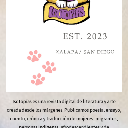
Isotopías es una revista digital de literatura y arte
creada desde los márgenes. Publicamos poesía, ensayo,
cuento, crónica y traducción de mujeres, migrantes,
personas indígenas, afrodescendientes y de