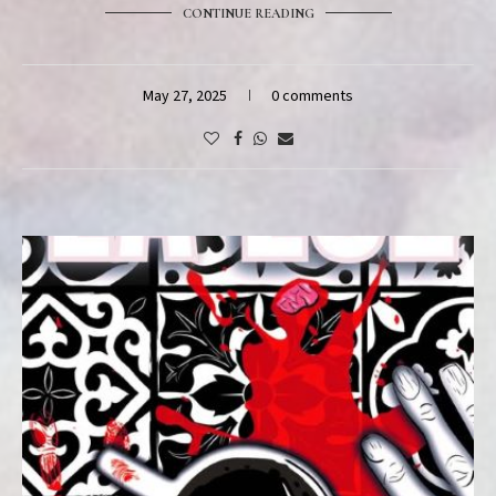
CONTINUE READING
May 27, 2025
0 comments