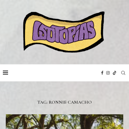
TAG:
RONNIE CAMACHO