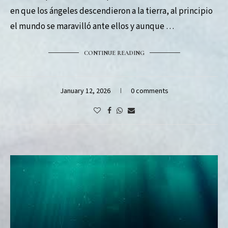
en que los ángeles descendieron a la tierra, al principio
el mundo se maravilló ante ellos y aunque …
CONTINUE READING
January 12, 2026
0 comments