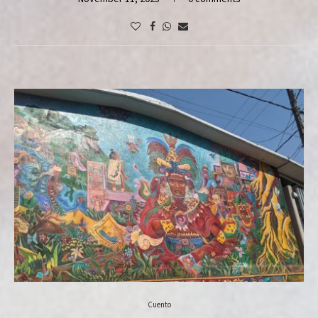
Cuento