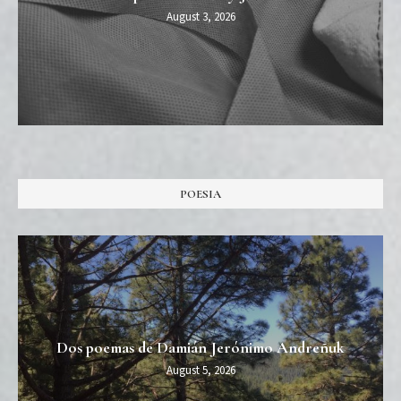
August 3, 2026
POESIA
Dos poemas de Damián Jerónimo Andreñuk
August 5, 2026