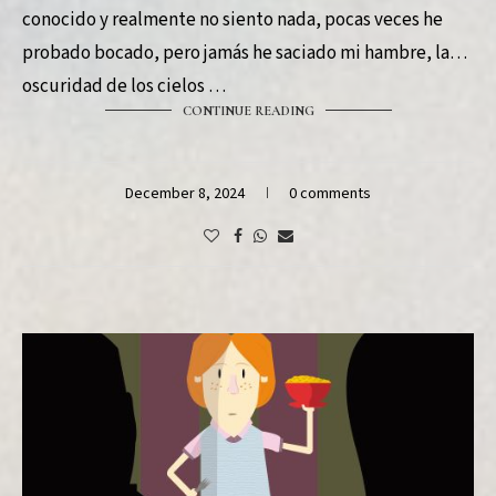
conocido y realmente no siento nada, pocas veces he
probado bocado, pero jamás he saciado mi hambre, la
oscuridad de los cielos …
CONTINUE READING
December 8, 2024
0 comments