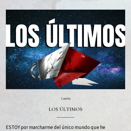
Cuento
LOS ÚLTIMOS
ESTOY por marcharme del único mundo que he