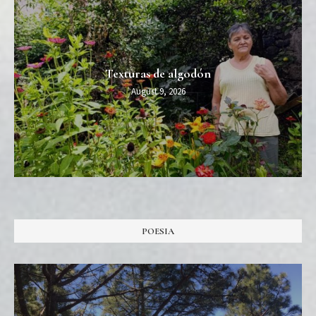
Texturas de algodón
August 9, 2026
POESIA