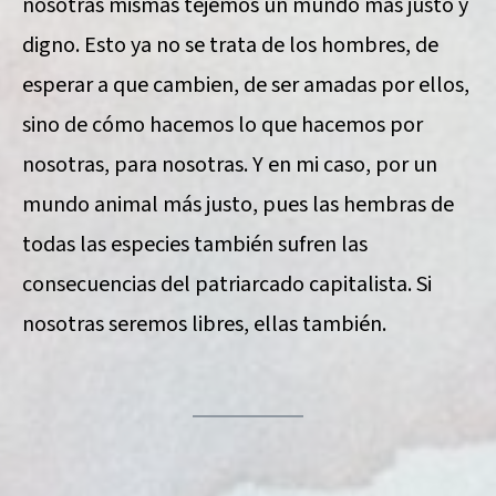
nosotras mismas tejemos un mundo más justo y
digno. Esto ya no se trata de los hombres, de
esperar a que cambien, de ser amadas por ellos,
sino de cómo hacemos lo que hacemos por
nosotras, para nosotras. Y en mi caso, por un
mundo animal más justo, pues las hembras de
todas las especies también sufren las
consecuencias del patriarcado capitalista. Si
nosotras seremos libres, ellas también.