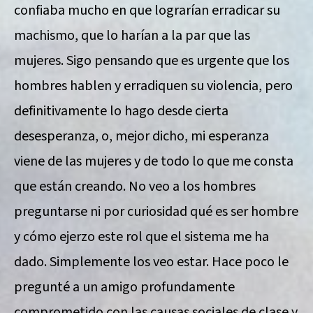
confiaba mucho en que lograrían erradicar su
machismo, que lo harían a la par que las
mujeres. Sigo pensando que es urgente que los
hombres hablen y erradiquen su violencia, pero
definitivamente lo hago desde cierta
desesperanza, o, mejor dicho, mi esperanza
viene de las mujeres y de todo lo que me consta
que están creando. No veo a los hombres
preguntarse ni por curiosidad qué es ser hombre
y cómo ejerzo este rol que el sistema me ha
dado. Simplemente los veo estar. Hace poco le
pregunté a un amigo profundamente
comprometido con las causas sociales de clase y