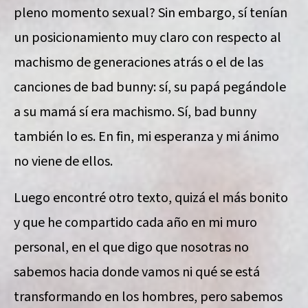
pleno momento sexual? Sin embargo, sí tenían
un posicionamiento muy claro con respecto al
machismo de generaciones atrás o el de las
canciones de bad bunny: sí, su papá pegándole
a su mamá sí era machismo. Sí, bad bunny
también lo es. En fin, mi esperanza y mi ánimo
no viene de ellos.
Luego encontré otro texto, quizá el más bonito
y que he compartido cada año en mi muro
personal, en el que digo que nosotras no
sabemos hacia donde vamos ni qué se está
transformando en los hombres, pero sabemos