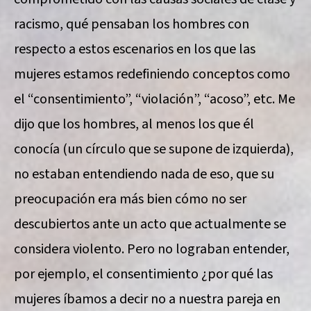
racismo, qué pensaban los hombres con
respecto a estos escenarios en los que las
mujeres estamos redefiniendo conceptos como
el “consentimiento”, “violación”, “acoso”, etc. Me
dijo que los hombres, al menos los que él
conocía (un círculo que se supone de izquierda),
no estaban entendiendo nada de eso, que su
preocupación era más bien cómo no ser
descubiertos ante un acto que actualmente se
considera violento. Pero no lograban entender,
por ejemplo, el consentimiento ¿por qué las
mujeres íbamos a decir no a nuestra pareja en