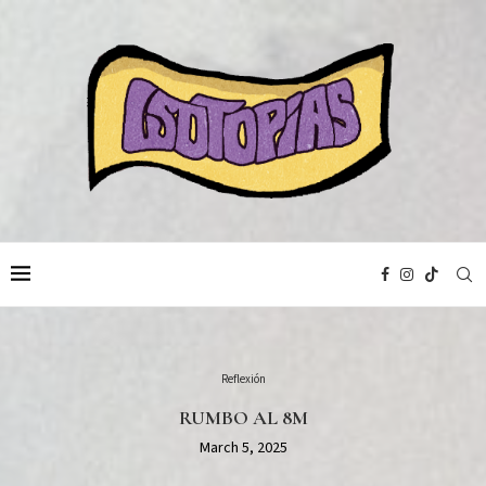
Reflexión
RUMBO AL 8M
March 5, 2025