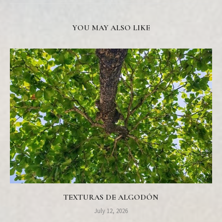
YOU MAY ALSO LIKE
TEXTURAS DE ALGODÓN
July 12, 2026