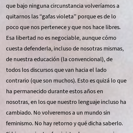
que bajo ninguna circunstancia volveríamos a
quitarnos las “gafas violeta” porque es de lo
poco que nos pertenece y que nos hace libres.
Esa libertad no es negociable, aunque cómo
cuesta defenderla, incluso de nosotras mismas,
de nuestra educación (la convencional), de
todos los discursos que van hacia el lado
contrario (que son muchos). Esto es quizá lo que
ha permanecido durante estos años en
nosotras, en los que nuestro lenguaje incluso ha
cambiado. No volveremos a un mundo sin
feminismo. No hay retorno y qué dicha saberlo.