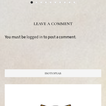
LEAVE A COMMENT
You must be
logged in
to post a comment.
ISOTOPIAS