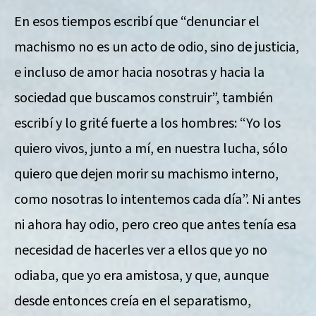
En esos tiempos escribí que “denunciar el
machismo no es un acto de odio, sino de justicia,
e incluso de amor hacia nosotras y hacia la
sociedad que buscamos construir”, también
escribí y lo grité fuerte a los hombres: “Yo los
quiero vivos, junto a mí, en nuestra lucha, sólo
quiero que dejen morir su machismo interno,
como nosotras lo intentemos cada día”. Ni antes
ni ahora hay odio, pero creo que antes tenía esa
necesidad de hacerles ver a ellos que yo no
odiaba, que yo era amistosa, y que, aunque
desde entonces creía en el separatismo,