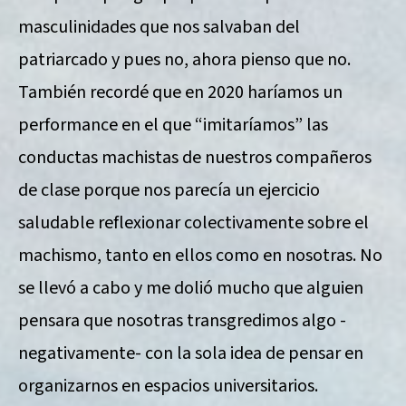
masculinidades que nos salvaban del
patriarcado y pues no, ahora pienso que no.
También recordé que en 2020 haríamos un
performance en el que “imitaríamos” las
conductas machistas de nuestros compañeros
de clase porque nos parecía un ejercicio
saludable reflexionar colectivamente sobre el
machismo, tanto en ellos como en nosotras. No
se llevó a cabo y me dolió mucho que alguien
pensara que nosotras transgredimos algo -
negativamente- con la sola idea de pensar en
organizarnos en espacios universitarios.