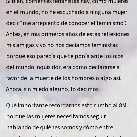
Si bien, corrientes feministas hay, como mujeres
en el mundo, no he escuchado a ninguna mujer
decir “me arrepiento de conocer el feminismo”.
Antes, en mis primeros años de estas reflexiones
mis amigas y yo no nos decíamos feministas
porque eso parecía que te ponía ante los ojos
del mundo inquisidor, era como declararse a
favor de la muerte de los hombres o algo así.
Ahora, sin miedo alguno, lo decimos.
Qué importante recordarnos esto rumbo al 8M
porque las mujeres necesitamos seguir
hablando de quiénes somos y cómo entre