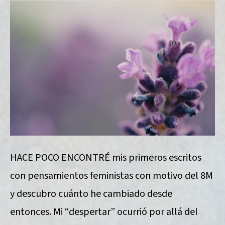
HACE POCO ENCONTRÉ mis primeros escritos
con pensamientos feministas con motivo del 8M
y descubro cuánto he cambiado desde
entonces. Mi “despertar” ocurrió por allá del