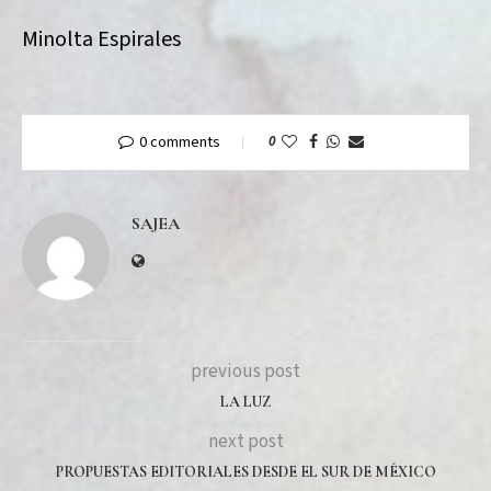
Minolta Espirales
0 comments
0
SAJEA
previous post
LA LUZ
next post
PROPUESTAS EDITORIALES DESDE EL SUR DE MÉXICO