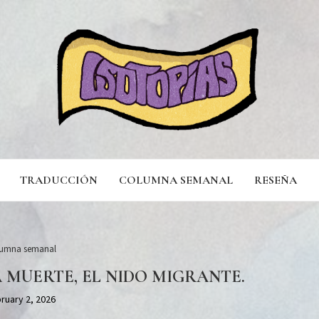
TRADUCCIÓN
COLUMNA SEMANAL
RESEÑA
umna semanal
 MUERTE, EL NIDO MIGRANTE.
ruary 2, 2026