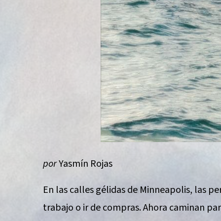
por
Yasmín Rojas
En las calles gélidas de Minneapolis, las 
trabajo o ir de compras. Ahora caminan par