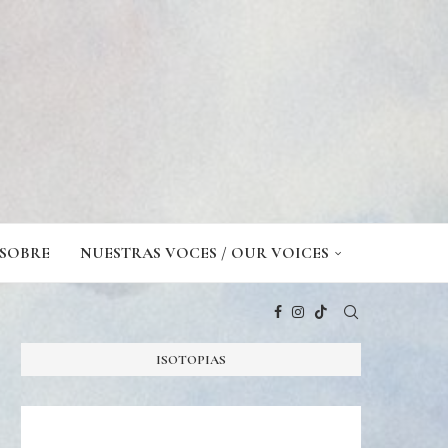
SOBRE
NUESTRAS VOCES / OUR VOICES
ISOTOPIAS