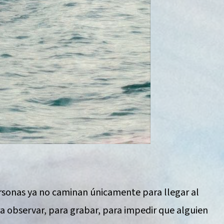
personas ya no caminan únicamente para llegar al
a observar, para grabar, para impedir que alguien