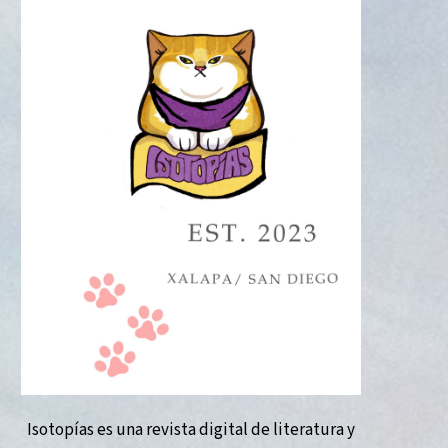
Isotopías es una revista digital de literatura y