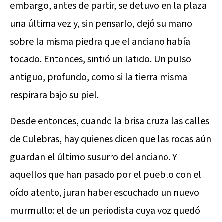
embargo, antes de partir, se detuvo en la plaza
una última vez y, sin pensarlo, dejó su mano
sobre la misma piedra que el anciano había
tocado. Entonces, sintió un latido. Un pulso
antiguo, profundo, como si la tierra misma
respirara bajo su piel.
Desde entonces, cuando la brisa cruza las calles
de Culebras, hay quienes dicen que las rocas aún
guardan el último susurro del anciano. Y
aquellos que han pasado por el pueblo con el
oído atento, juran haber escuchado un nuevo
murmullo: el de un periodista cuya voz quedó