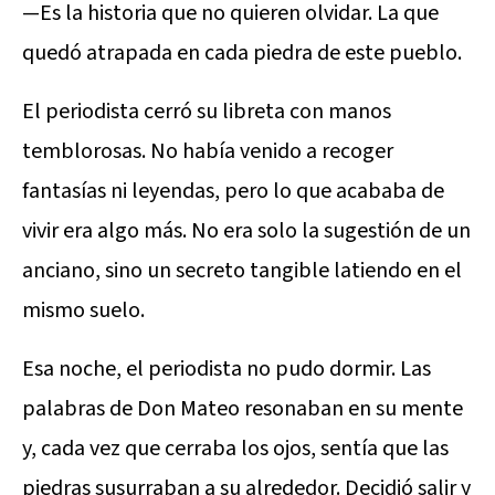
—Es la historia que no quieren olvidar. La que
quedó atrapada en cada piedra de este pueblo.
El periodista cerró su libreta con manos
temblorosas. No había venido a recoger
fantasías ni leyendas, pero lo que acababa de
vivir era algo más. No era solo la sugestión de un
anciano, sino un secreto tangible latiendo en el
mismo suelo.
Esa noche, el periodista no pudo dormir. Las
palabras de Don Mateo resonaban en su mente
y, cada vez que cerraba los ojos, sentía que las
piedras susurraban a su alrededor. Decidió salir y