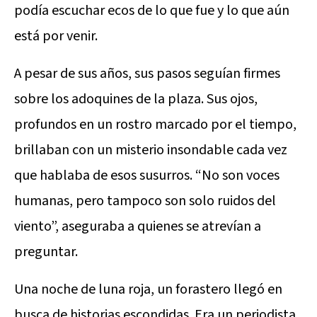
podía escuchar ecos de lo que fue y lo que aún
está por venir.
A pesar de sus años, sus pasos seguían firmes
sobre los adoquines de la plaza. Sus ojos,
profundos en un rostro marcado por el tiempo,
brillaban con un misterio insondable cada vez
que hablaba de esos susurros. “No son voces
humanas, pero tampoco son solo ruidos del
viento”, aseguraba a quienes se atrevían a
preguntar.
Una noche de luna roja, un forastero llegó en
busca de historias escondidas. Era un periodista