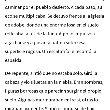
caminar por el pueblo desierto. A cada paso, su
eco se multiplicaba. Se detuvo frente a la iglesia
de adobe, donde una enorme losa en el suelo
reflejaba la luz de la luna. Algo lo impulsó a
agacharse y a posar la palma sobre esa
superficie rugosa. Un escalofrío le recorrió la
espalda.
De repente, sintió que no estaba solo. Giró la
cabeza y vio siluetas en la niebla. Eran sombras,
figuras borrosas que parecían surgir del propio
suelo. Algunas murmuraban entre sí, otras lo
miraban fijamente. Sintió el impulso de huir,