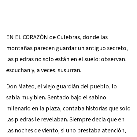
EN EL CORAZÓN de Culebras, donde las
montañas parecen guardar un antiguo secreto,
las piedras no solo están en el suelo: observan,
escuchan y, a veces, susurran.
Don Mateo, el viejo guardián del pueblo, lo
sabía muy bien. Sentado bajo el sabino
milenario en la plaza, contaba historias que solo
las piedras le revelaban. Siempre decía que en
las noches de viento, si uno prestaba atención,