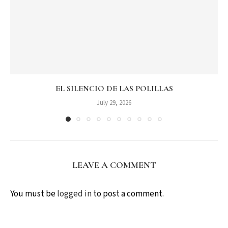
EL SILENCIO DE LAS POLILLAS
July 29, 2026
LEAVE A COMMENT
You must be
logged in
to post a comment.