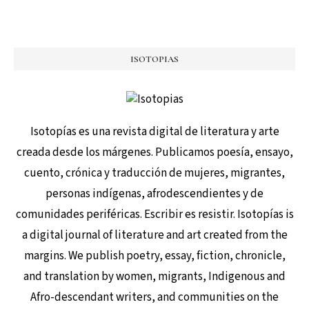
ISOTOPIAS
Isotopías es una revista digital de literatura y arte
creada desde los márgenes. Publicamos poesía, ensayo,
cuento, crónica y traducción de mujeres, migrantes,
personas indígenas, afrodescendientes y de
comunidades periféricas. Escribir es resistir. Isotopías is
a digital journal of literature and art created from the
margins. We publish poetry, essay, fiction, chronicle,
and translation by women, migrants, Indigenous and
Afro-descendant writers, and communities on the