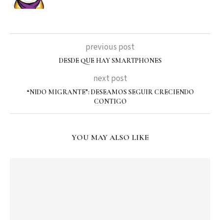
previous post
DESDE QUE HAY SMARTPHONES
next post
“NIDO MIGRANTE”: DESEAMOS SEGUIR CRECIENDO
CONTIGO
YOU MAY ALSO LIKE