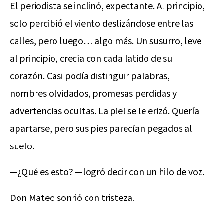
El periodista se inclinó, expectante. Al principio,
solo percibió el viento deslizándose entre las
calles, pero luego… algo más. Un susurro, leve
al principio, crecía con cada latido de su
corazón. Casi podía distinguir palabras,
nombres olvidados, promesas perdidas y
advertencias ocultas. La piel se le erizó. Quería
apartarse, pero sus pies parecían pegados al
suelo.
—¿Qué es esto? —logró decir con un hilo de voz.
Don Mateo sonrió con tristeza.