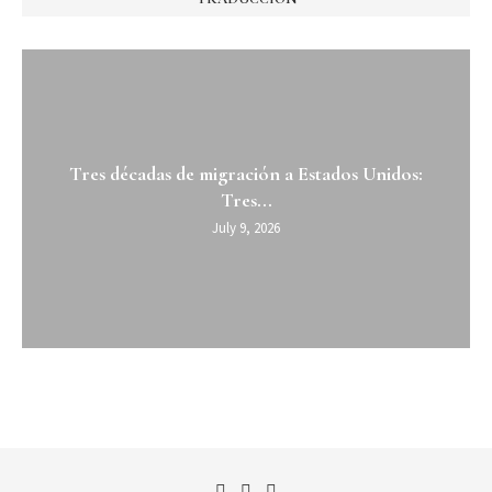
Tres décadas de migración a Estados Unidos:
Tres...
July 9, 2026