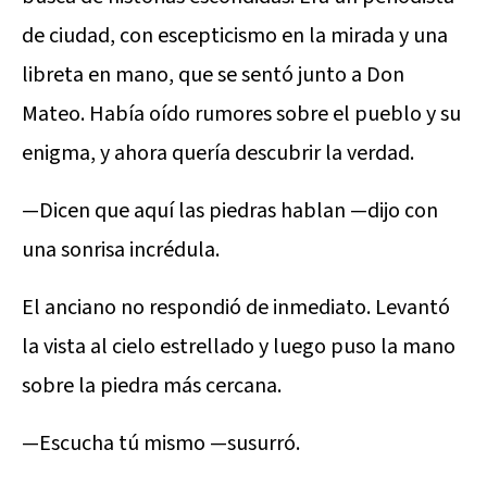
de ciudad, con escepticismo en la mirada y una
libreta en mano, que se sentó junto a Don
Mateo. Había oído rumores sobre el pueblo y su
enigma, y ahora quería descubrir la verdad.
—Dicen que aquí las piedras hablan —dijo con
una sonrisa incrédula.
El anciano no respondió de inmediato. Levantó
la vista al cielo estrellado y luego puso la mano
sobre la piedra más cercana.
—Escucha tú mismo —susurró.