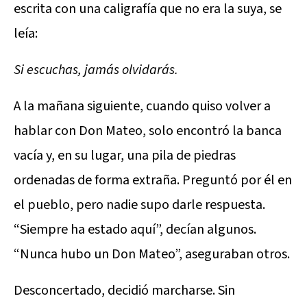
escrita con una caligrafía que no era la suya, se
leía:
Si escuchas, jamás olvidarás.
A la mañana siguiente, cuando quiso volver a
hablar con Don Mateo, solo encontró la banca
vacía y, en su lugar, una pila de piedras
ordenadas de forma extraña. Preguntó por él en
el pueblo, pero nadie supo darle respuesta.
“Siempre ha estado aquí”, decían algunos.
“Nunca hubo un Don Mateo”, aseguraban otros.
Desconcertado, decidió marcharse. Sin