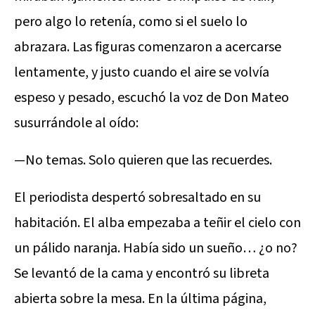
pero algo lo retenía, como si el suelo lo
abrazara. Las figuras comenzaron a acercarse
lentamente, y justo cuando el aire se volvía
espeso y pesado, escuchó la voz de Don Mateo
susurrándole al oído:
—No temas. Solo quieren que las recuerdes.
El periodista despertó sobresaltado en su
habitación. El alba empezaba a teñir el cielo con
un pálido naranja. Había sido un sueño… ¿o no?
Se levantó de la cama y encontró su libreta
abierta sobre la mesa. En la última página,