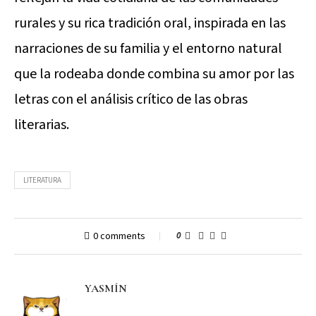
rurales y su rica tradición oral, inspirada en las
narraciones de su familia y el entorno natural
que la rodeaba donde combina su amor por las
letras con el análisis crítico de las obras
literarias.
LITERATURA
0 comments
0
YASMÍN