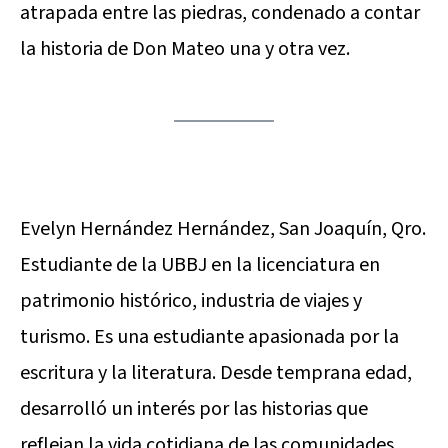
atrapada entre las piedras, condenado a contar
la historia de Don Mateo una y otra vez.
Evelyn Hernández Hernández, San Joaquín, Qro.
Estudiante de la UBBJ en la licenciatura en
patrimonio histórico, industria de viajes y
turismo. Es una estudiante apasionada por la
escritura y la literatura. Desde temprana edad,
desarrolló un interés por las historias que
reflejan la vida cotidiana de las comunidades