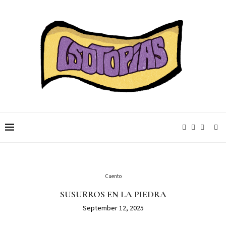
Cuento
SUSURROS EN LA PIEDRA
September 12, 2025