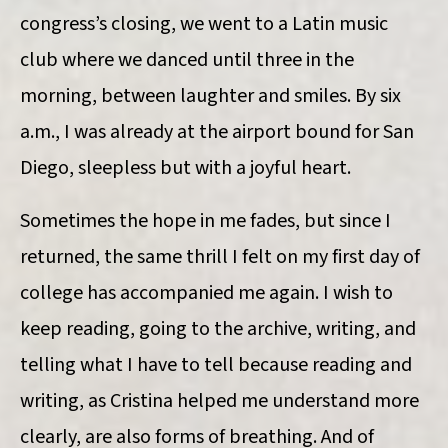
congress’s closing, we went to a Latin music
club where we danced until three in the
morning, between laughter and smiles. By six
a.m., I was already at the airport bound for San
Diego, sleepless but with a joyful heart.
Sometimes the hope in me fades, but since I
returned, the same thrill I felt on my first day of
college has accompanied me again. I wish to
keep reading, going to the archive, writing, and
telling what I have to tell because reading and
writing, as Cristina helped me understand more
clearly, are also forms of breathing. And of