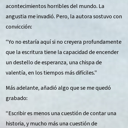
acontecimientos horribles del mundo. La
angustia me invadió. Pero, la autora sostuvo con
convicción:
“Yo no estaría aquí si no creyera profundamente
que la escritura tiene la capacidad de encender
un destello de esperanza, una chispa de
valentía, en los tiempos más difíciles.”
Más adelante, añadió algo que se me quedó
grabado:
“Escribir es menos una cuestión de contar una
historia, y mucho más una cuestión de