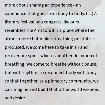
more about sharing an experience—an
experience that goes from body to body. (…) A
literary festival or a congress like ours
resembles the Amazon: it is a place where the
atmosphere that makes breathing possible is
produced. We come here to take in air and
recover our spirit, which is another definition of
breathing. We come to breathe without pause,
but with rhythm, to reconnect body with body,
so that together, as a planetary community, we
can imagine and build that other world we need
and desire.”