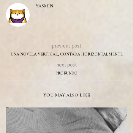
YASMÍN
previous post
UNA NOVELA VERTICAL, CONTADA HORIZONTALMENTE
next post
PROFUNDO
YOU MAY ALSO LIKE