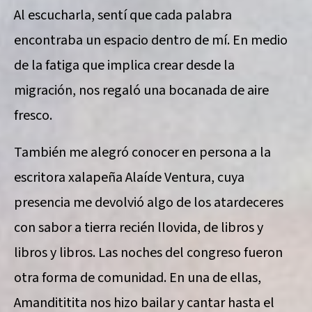
Al escucharla, sentí que cada palabra
encontraba un espacio dentro de mí. En medio
de la fatiga que implica crear desde la
migración, nos regaló una bocanada de aire
fresco.
También me alegró conocer en persona a la
escritora xalapeña Alaíde Ventura, cuya
presencia me devolvió algo de los atardeceres
con sabor a tierra recién llovida, de libros y
libros y libros. Las noches del congreso fueron
otra forma de comunidad. En una de ellas,
Amandititita nos hizo bailar y cantar hasta el