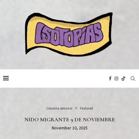
Columna semanal
Featured
NIDO MIGRANTE 9 DE NOVIEMBRE
November 10, 2025