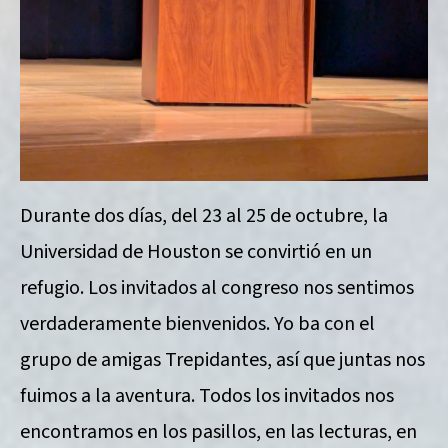
Durante dos días, del 23 al 25 de octubre, la
Universidad de Houston se convirtió en un
refugio. Los invitados al congreso nos sentimos
verdaderamente bienvenidos. Yo ba con el
grupo de amigas Trepidantes, así que juntas nos
fuimos a la aventura. Todos los invitados nos
encontramos en los pasillos, en las lecturas, en