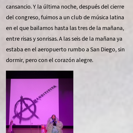
cansancio. Y la última noche, después del cierre
del congreso, fuimos a un club de música latina
en el que bailamos hasta las tres de la mañana,
entre risas y sonrisas. A las seis de la mañana ya
estaba en el aeropuerto rumbo a San Diego, sin
dormir, pero con el corazón alegre.