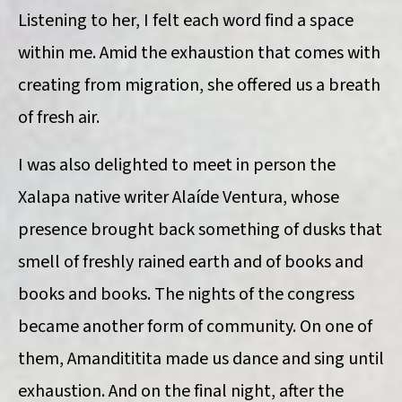
Listening to her, I felt each word find a space
within me. Amid the exhaustion that comes with
creating from migration, she offered us a breath
of fresh air.
I was also delighted to meet in person the
Xalapa native writer Alaíde Ventura, whose
presence brought back something of dusks that
smell of freshly rained earth and of books and
books and books. The nights of the congress
became another form of community. On one of
them, Amandititita made us dance and sing until
exhaustion. And on the final night, after the