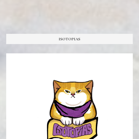
ISOTOPIAS