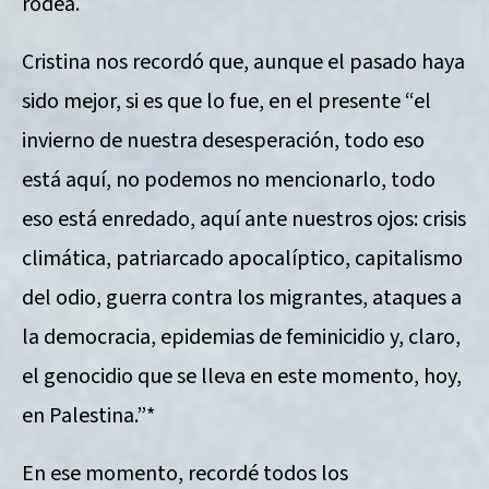
rodea.
Cristina nos recordó que, aunque el pasado haya
sido mejor, si es que lo fue, en el presente “el
invierno de nuestra desesperación, todo eso
está aquí, no podemos no mencionarlo, todo
eso está enredado, aquí ante nuestros ojos: crisis
climática, patriarcado apocalíptico, capitalismo
del odio, guerra contra los migrantes, ataques a
la democracia, epidemias de feminicidio y, claro,
el genocidio que se lleva en este momento, hoy,
en Palestina.”*
En ese momento, recordé todos los