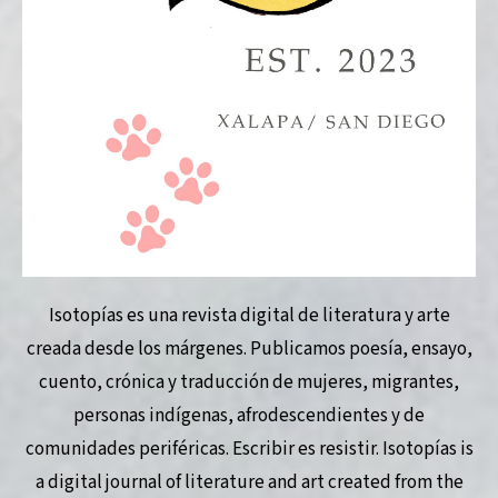
Isotopías es una revista digital de literatura y arte
creada desde los márgenes. Publicamos poesía, ensayo,
cuento, crónica y traducción de mujeres, migrantes,
personas indígenas, afrodescendientes y de
comunidades periféricas. Escribir es resistir. Isotopías is
a digital journal of literature and art created from the