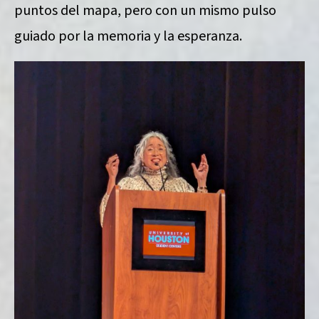
puntos del mapa, pero con un mismo pulso
guiado por la memoria y la esperanza.