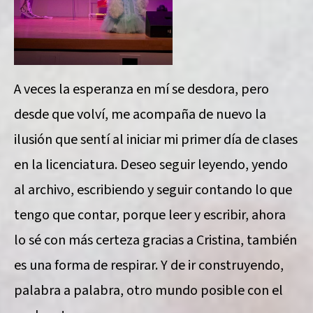
A veces la esperanza en mí se desdora, pero
desde que volví, me acompaña de nuevo la
ilusión que sentí al iniciar mi primer día de clases
en la licenciatura. Deseo seguir leyendo, yendo
al archivo, escribiendo y seguir contando lo que
tengo que contar, porque leer y escribir, ahora
lo sé con más certeza gracias a Cristina, también
es una forma de respirar. Y de ir construyendo,
palabra a palabra, otro mundo posible con el