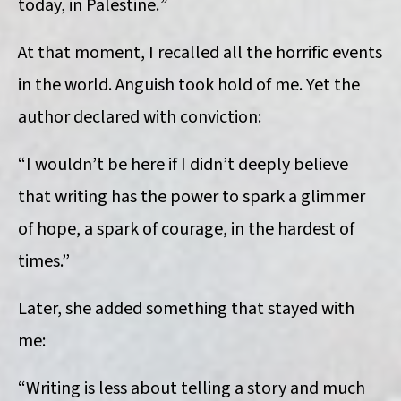
today, in Palestine.
”
At that moment, I recalled all the horrific events
in the world. Anguish took hold of me. Yet the
author declared with conviction:
“I wouldn’t be here if I didn’t deeply believe
that writing has the power to spark a glimmer
of hope, a spark of courage, in the hardest of
times.”
Later, she added something that stayed with
me:
“Writing is less about telling a story and much