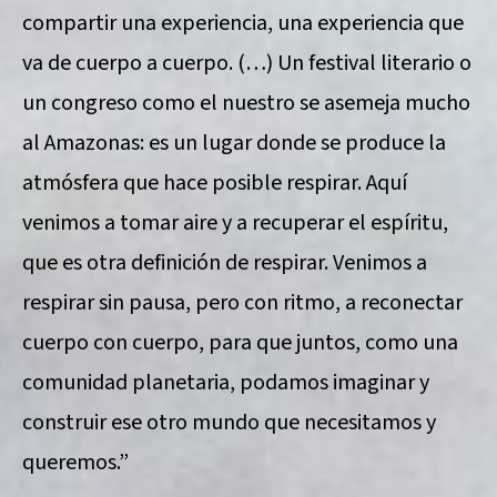
compartir una experiencia, una experiencia que
va de cuerpo a cuerpo. (…) Un festival literario o
un congreso como el nuestro se asemeja mucho
al Amazonas: es un lugar donde se produce la
atmósfera que hace posible respirar. Aquí
venimos a tomar aire y a recuperar el espíritu,
que es otra definición de respirar. Venimos a
respirar sin pausa, pero con ritmo, a reconectar
cuerpo con cuerpo, para que juntos, como una
comunidad planetaria, podamos imaginar y
construir ese otro mundo que necesitamos y
queremos.”