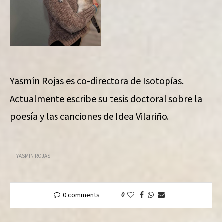
Yasmín Rojas es co-directora de Isotopías.
Actualmente escribe su tesis doctoral sobre la
poesía y las canciones de Idea Vilariño.
YASMIN ROJAS
0 comments
0