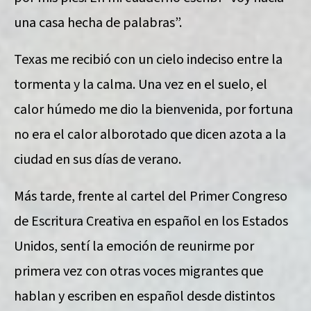
una casa hecha de palabras”.
Texas me recibió con un cielo indeciso entre la
tormenta y la calma. Una vez en el suelo, el
calor húmedo me dio la bienvenida, por fortuna
no era el calor alborotado que dicen azota a la
ciudad en sus días de verano.
Más tarde, frente al cartel del Primer Congreso
de Escritura Creativa en español en los Estados
Unidos, sentí la emoción de reunirme por
primera vez con otras voces migrantes que
hablan y escriben en español desde distintos