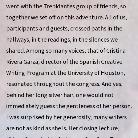
went with the Trepidantes group of friends, so
together we set off on this adventure. All of us,
participants and guests, crossed paths in the
hallways, in the readings, in the silences we
shared. Among so many voices, that of Cristina
Rivera Garza, director of the Spanish Creative
Writing Program at the University of Houston,
resonated throughout the congress. And yes,
behind her long silver hair, one would not
immediately guess the gentleness of her person.
I was surprised by her generosity, many writers
are not as kind as she is. Her closing lecture,