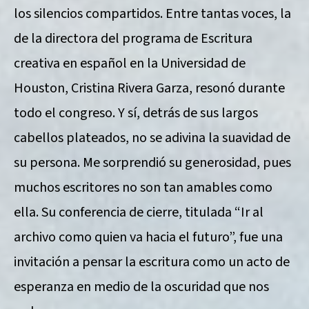
los silencios compartidos. Entre tantas voces, la
de la directora del programa de Escritura
creativa en español en la Universidad de
Houston, Cristina Rivera Garza, resonó durante
todo el congreso. Y sí, detrás de sus largos
cabellos plateados, no se adivina la suavidad de
su persona. Me sorprendió su generosidad, pues
muchos escritores no son tan amables como
ella. Su conferencia de cierre, titulada “Ir al
archivo como quien va hacia el futuro”, fue una
invitación a pensar la escritura como un acto de
esperanza en medio de la oscuridad que nos