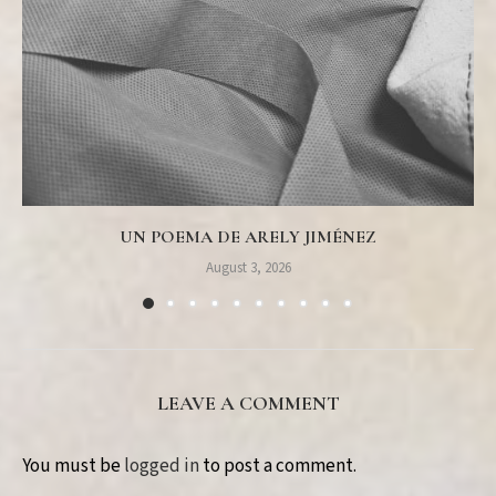
UN POEMA DE ARELY JIMÉNEZ
August 3, 2026
LEAVE A COMMENT
You must be
logged in
to post a comment.