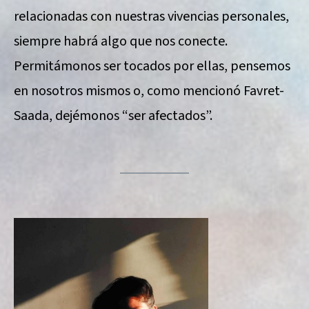
relacionadas con nuestras vivencias personales,
siempre habrá algo que nos conecte.
Permitámonos ser tocados por ellas, pensemos
en nosotros mismos o, como mencionó Favret-
Saada, dejémonos “ser afectados”.