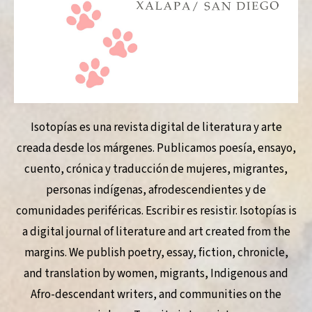
Isotopías es una revista digital de literatura y arte
creada desde los márgenes. Publicamos poesía, ensayo,
cuento, crónica y traducción de mujeres, migrantes,
personas indígenas, afrodescendientes y de
comunidades periféricas. Escribir es resistir. Isotopías is
a digital journal of literature and art created from the
margins. We publish poetry, essay, fiction, chronicle,
and translation by women, migrants, Indigenous and
Afro-descendant writers, and communities on the