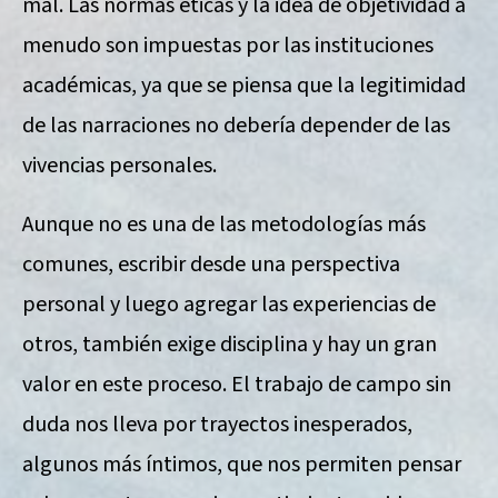
mal. Las normas éticas y la idea de objetividad a
menudo son impuestas por las instituciones
académicas, ya que se piensa que la legitimidad
de las narraciones no debería depender de las
vivencias personales.
Aunque no es una de las metodologías más
comunes, escribir desde una perspectiva
personal y luego agregar las experiencias de
otros, también exige disciplina y hay un gran
valor en este proceso. El trabajo de campo sin
duda nos lleva por trayectos inesperados,
algunos más íntimos, que nos permiten pensar