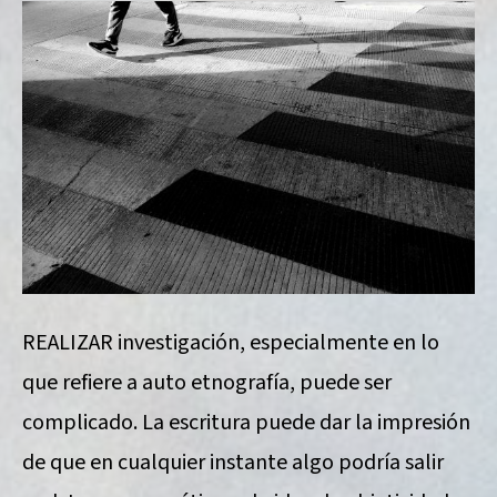
REALIZAR investigación, especialmente en lo
que refiere a auto etnografía, puede ser
complicado. La escritura puede dar la impresión
de que en cualquier instante algo podría salir