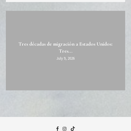
Tres décadas de migración a Estados Unidos:
Tres...
July 9, 2026