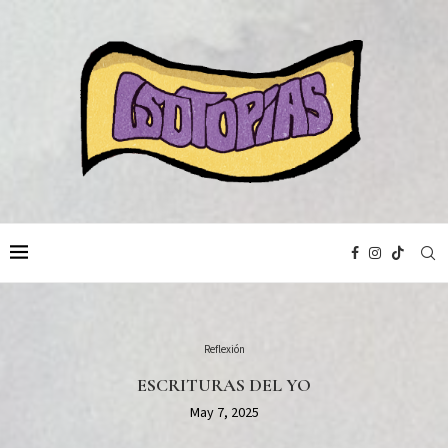
Reflexión
ESCRITURAS DEL YO
May 7, 2025