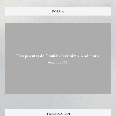
POESIA
Dos poemas de Damián Jerónimo Andreñuk
August 5, 2026
TRADUCCION