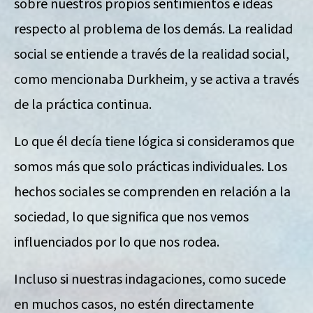
sobre nuestros propios sentimientos e ideas
respecto al problema de los demás. La realidad
social se entiende a través de la realidad social,
como mencionaba Durkheim, y se activa a través
de la práctica continua.
Lo que él decía tiene lógica si consideramos que
somos más que solo prácticas individuales. Los
hechos sociales se comprenden en relación a la
sociedad, lo que significa que nos vemos
influenciados por lo que nos rodea.
Incluso si nuestras indagaciones, como sucede
en muchos casos, no estén directamente