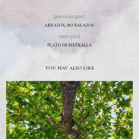
previous post
ABRAZOS, NO BALAZOS
next post
PLATO DE METRALLA
YOU MAY ALSO LIKE