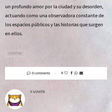
un profundo amor por la ciudad y su desorden,
actuando como una observadora constante de
los espacios públicos y las historias que surgen
en ellos.
LITERATURA
0 comments
0
YASMÍN