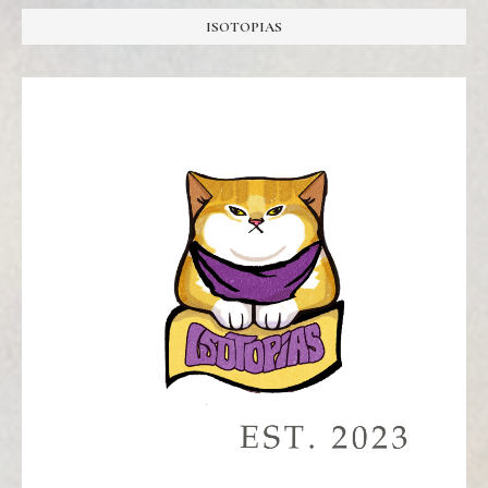
ISOTOPIAS