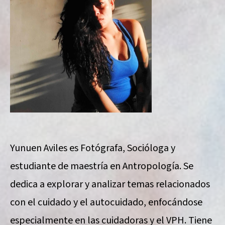
Yunuen Aviles es Fotógrafa, Socióloga y
estudiante de maestría en Antropología. Se
dedica a explorar y analizar temas relacionados
con el cuidado y el autocuidado, enfocándose
especialmente en las cuidadoras y el VPH. Tiene