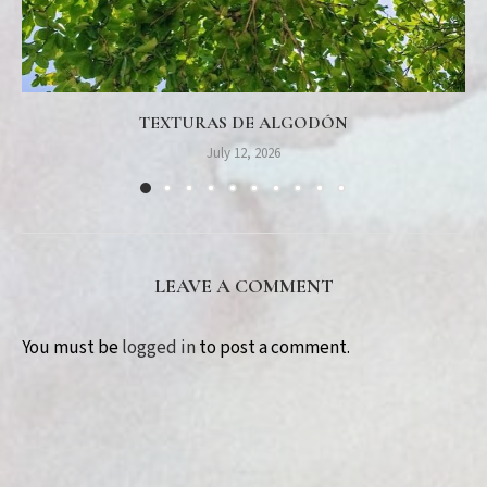
TEXTURAS DE ALGODÓN
July 12, 2026
LEAVE A COMMENT
You must be
logged in
to post a comment.