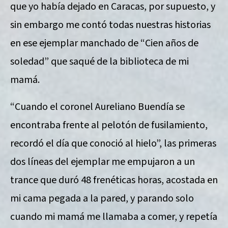
que yo había dejado en Caracas, por supuesto, y
sin embargo me contó todas nuestras historias
en ese ejemplar manchado de “Cien años de
soledad” que saqué de la biblioteca de mi
mamá.
“Cuando el coronel Aureliano Buendía se
encontraba frente al pelotón de fusilamiento,
recordó el día que conoció al hielo”, las primeras
dos líneas del ejemplar me empujaron a un
trance que duró 48 frenéticas horas, acostada en
mi cama pegada a la pared, y parando solo
cuando mi mamá me llamaba a comer, y repetía