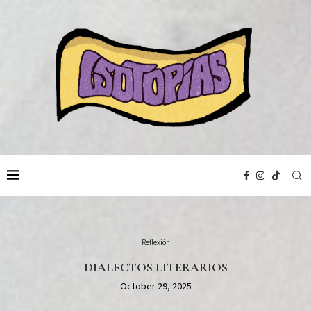
Reflexión
DIALECTOS LITERARIOS
October 29, 2025