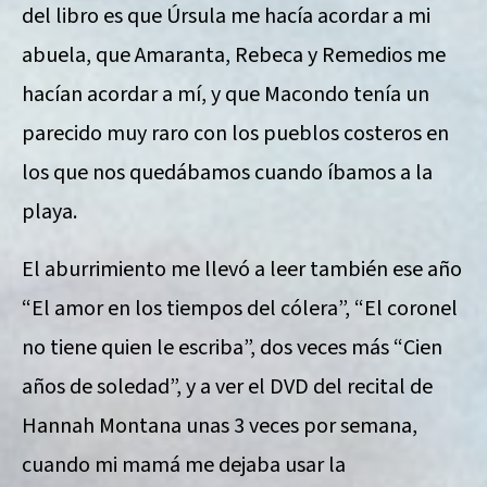
del libro es que Úrsula me hacía acordar a mi
abuela, que Amaranta, Rebeca y Remedios me
hacían acordar a mí, y que Macondo tenía un
parecido muy raro con los pueblos costeros en
los que nos quedábamos cuando íbamos a la
playa.
El aburrimiento me llevó a leer también ese año
“El amor en los tiempos del cólera”, “El coronel
no tiene quien le escriba”, dos veces más “Cien
años de soledad”, y a ver el DVD del recital de
Hannah Montana unas 3 veces por semana,
cuando mi mamá me dejaba usar la