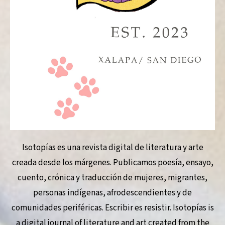
Isotopías es una revista digital de literatura y arte
creada desde los márgenes. Publicamos poesía, ensayo,
cuento, crónica y traducción de mujeres, migrantes,
personas indígenas, afrodescendientes y de
comunidades periféricas. Escribir es resistir. Isotopías is
a digital journal of literature and art created from the