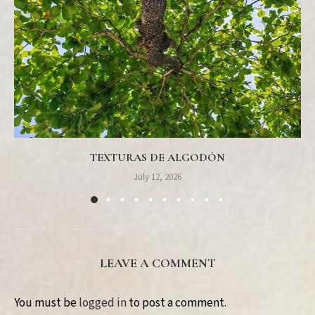
TEXTURAS DE ALGODÓN
July 12, 2026
LEAVE A COMMENT
You must be
logged in
to post a comment.