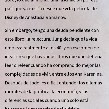
país que ya existía desde que vi la película de
Disney de Anastasia Romanov.
Sin embargo, tengo una deuda pendiente con
este libro: la relectura. Jung decía que la vida
empieza realmente a los 40, y en ese orden de
ideas creo que hay varios libros que uno debería
leer o releer cuando ha comprendido mejor las
complejidades de vivir, entre ellos Ana Karenina.
Después de todo, es difícil entender los dilemas
morales de la política, la economía, y las
diferencias sociales cuando uno solo está