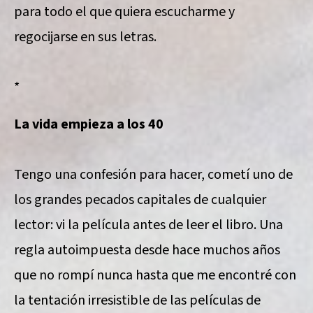
para todo el que quiera escucharme y
regocijarse en sus letras.
*
La vida empieza a los 40
Tengo una confesión para hacer, cometí uno de
los grandes pecados capitales de cualquier
lector: vi la película antes de leer el libro. Una
regla autoimpuesta desde hace muchos años
que no rompí nunca hasta que me encontré con
la tentación irresistible de las películas de