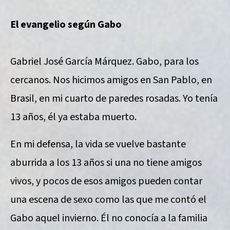
El evangelio según Gabo
Gabriel José García Márquez. Gabo, para los
cercanos. Nos hicimos amigos en San Pablo, en
Brasil, en mi cuarto de paredes rosadas. Yo tenía
13 años, él ya estaba muerto.
En mi defensa, la vida se vuelve bastante
aburrida a los 13 años si una no tiene amigos
vivos, y pocos de esos amigos pueden contar
una escena de sexo como las que me contó el
Gabo aquel invierno. Él no conocía a la familia