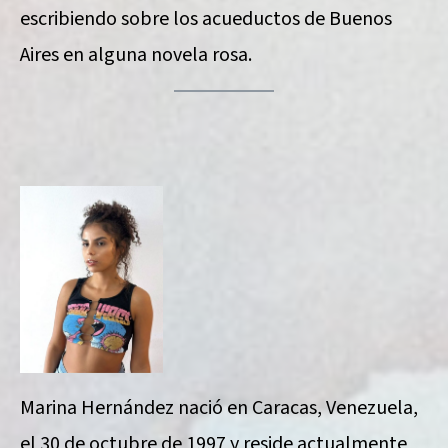
escribiendo sobre los acueductos de Buenos
Aires en alguna novela rosa.
Marina Hernández nació en Caracas, Venezuela,
el 30 de octubre de 1997 y reside actualmente