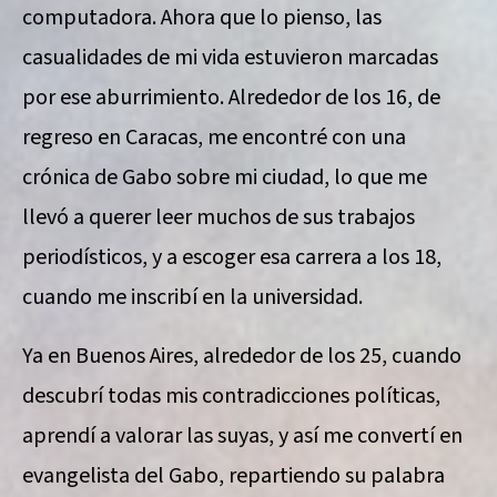
computadora. Ahora que lo pienso, las
casualidades de mi vida estuvieron marcadas
por ese aburrimiento. Alrededor de los 16, de
regreso en Caracas, me encontré con una
crónica de Gabo sobre mi ciudad, lo que me
llevó a querer leer muchos de sus trabajos
periodísticos, y a escoger esa carrera a los 18,
cuando me inscribí en la universidad.
Ya en Buenos Aires, alrededor de los 25, cuando
descubrí todas mis contradicciones políticas,
aprendí a valorar las suyas, y así me convertí en
evangelista del Gabo, repartiendo su palabra