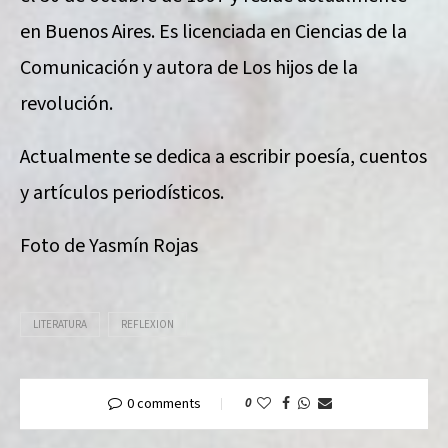
en Buenos Aires. Es licenciada en Ciencias de la
Comunicación y autora de Los hijos de la
revolución.
Actualmente se dedica a escribir poesía, cuentos
y artículos periodísticos.
Foto de Yasmín Rojas
LITERATURA
REFLEXION
0 comments
0