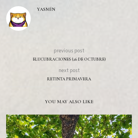
YASMÍN
previous post
ELUCUBRACIONES (26 DE OCTUBRE)
next post
RETINTA PRIMAVERA
YOU MAY ALSO LIKE