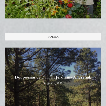
POESIA
Dos poemas de Damián Jerónimo Andreñuk
August 5, 2026