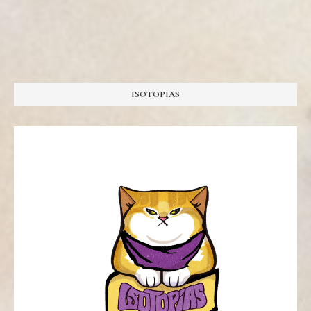
ISOTOPIAS