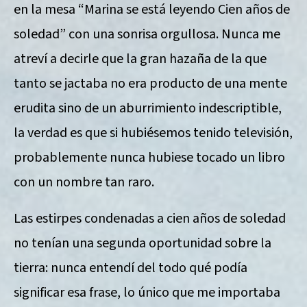
en la mesa “Marina se está leyendo Cien años de
soledad” con una sonrisa orgullosa. Nunca me
atreví a decirle que la gran hazaña de la que
tanto se jactaba no era producto de una mente
erudita sino de un aburrimiento indescriptible,
la verdad es que si hubiésemos tenido televisión,
probablemente nunca hubiese tocado un libro
con un nombre tan raro.
Las estirpes condenadas a cien años de soledad
no tenían una segunda oportunidad sobre la
tierra: nunca entendí del todo qué podía
significar esa frase, lo único que me importaba