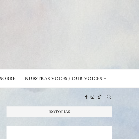
SOBRE
NUESTRAS VOCES / OUR VOICES
ISOTOPIAS