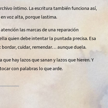
chivo íntimo. La escritura también funciona así,
 en voz alta, porque lastima.
 atención las marcas de una reparación
la quien debe intentar la puntada precisa. Esa
a: bordar, cuidar, remendar… aunque duela.
 que hay lazos que sanan y lazos que hieren. Y
tocar con palabras lo que arde.