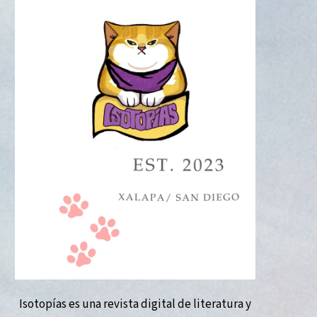
Isotopías es una revista digital de literatura y