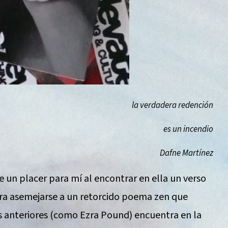
la verdadera redención
es un incendio
Dafne Martínez
 un placer para mí al encontrar en ella un verso
ara asemejarse a un retorcido poema zen que
 anteriores (como Ezra Pound) encuentra en la