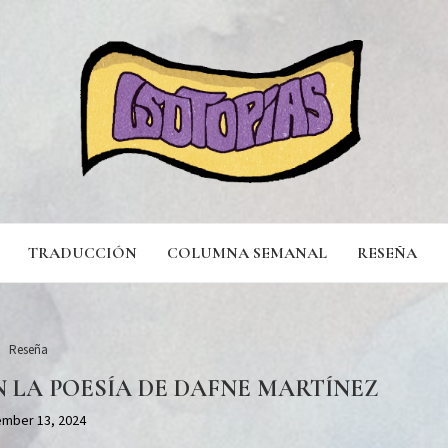
TRADUCCIÓN
COLUMNA SEMANAL
RESEÑA
Reseña
N LA POESÍA DE DAFNE MARTÍNEZ
mber 13, 2024