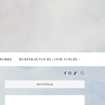
SOBRE
NUESTRAS VOCES / OUR VOICES
ISOTOPIAS