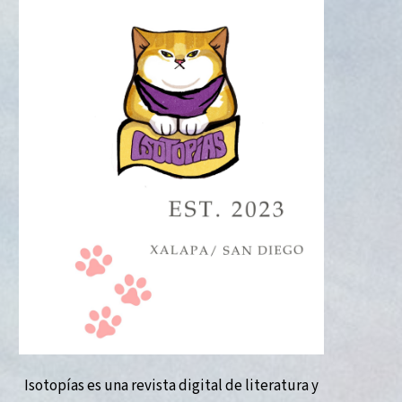
Isotopías es una revista digital de literatura y