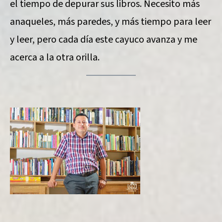
el tiempo de depurar sus libros. Necesito más
anaqueles, más paredes, y más tiempo para leer
y leer, pero cada día este cayuco avanza y me
acerca a la otra orilla.