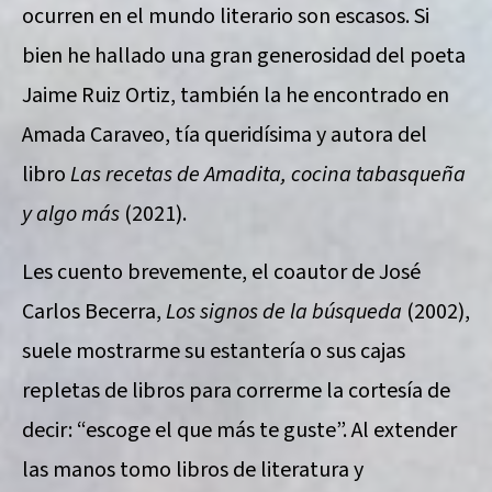
ocurren en el mundo literario son escasos. Si
bien he hallado una gran generosidad del poeta
Jaime Ruiz Ortiz, también la he encontrado en
Amada Caraveo, tía queridísima y autora del
libro
Las recetas de Amadita, cocina tabasqueña
y algo más
(2021).
Les cuento brevemente, el coautor de José
Carlos Becerra,
Los signos de la búsqueda
(2002),
suele mostrarme su estantería o sus cajas
repletas de libros para correrme la cortesía de
decir: “escoge el que más te guste”. Al extender
las manos tomo libros de literatura y