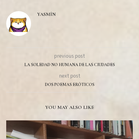
YASMÍN
previous post
LA SOLEDAD NO HUMANA DE LAS CIUDADES
next post
DOS POEMAS ERÓTICOS
YOU MAY ALSO LIKE