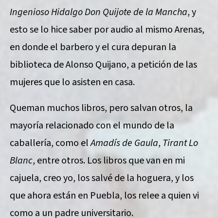
Ingenioso Hidalgo Don Quijote de la Mancha
, y
esto se lo hice saber por audio al mismo Arenas,
en donde el barbero y el cura depuran la
biblioteca de Alonso Quijano, a petición de las
mujeres que lo asisten en casa.
Queman muchos libros, pero salvan otros, la
mayoría relacionado con el mundo de la
caballería, como el
Amadís de Gaula
,
Tirant Lo
Blanc
, entre otros. Los libros que van en mi
cajuela, creo yo, los salvé de la hoguera, y los
que ahora están en Puebla, los relee a quien vi
como a un padre universitario.