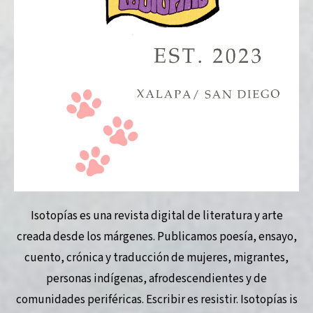
Isotopías es una revista digital de literatura y arte
creada desde los márgenes. Publicamos poesía, ensayo,
cuento, crónica y traducción de mujeres, migrantes,
personas indígenas, afrodescendientes y de
comunidades periféricas. Escribir es resistir. Isotopías is