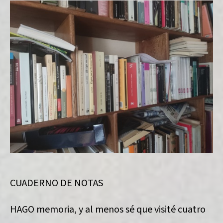
CUADERNO DE NOTAS
HAGO memoria, y al menos sé que visité cuatro