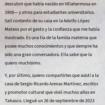
descubrir que había nacido en Villahermosa en
1908— y otros para estudiantes universitarios.
Salí contento de su casa en la Adolfo López
Mateos por el gesto y la confianza que me había
mostrado. Es una tía de la familia materna que
posee muchos conocimientos y que siempre ha
sido una gran conversadora. Ella sabe que la
quiero muchísimo.
Y, por último, quiero compartirles que asistí a la
casa de Sergio Ricardo Arenas Martínez, escritor
y promotor cultural que vivió muchos años en
Tabasco. Llegué un 26 de septiembre de 2023