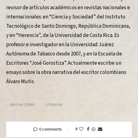
revisor de artículos académicos en revistas nacionales e
internacionales: en “Ciencia y Sociedad” del Instituto
Tecnológico de Santo Domingo, República Dominicana,
y en “Herencia”, de la Universidad de Costa Rica. Es
profesor e investigador en la Universidad Juárez
Autónoma de Tabasco desde 2007, y en la Escuela de
Escritores “José Gorostiza”. Actualmente escribe un
ensayo sobre la obra narrativa del escritor colombiano
Álvaro Mutis.
KRISTIAN CERINO
LITERATURA
0 comments
0