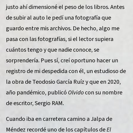
justo ahí dimensioné el peso de los libros. Antes
de subir al auto le pedí una fotografía que
guardo entre mis archivos. De hecho, algo me
pasa con las fotografías, si el lector supiera
cuántos tengo y que nadie conoce, se
sorprendería. Pues sí, creí oportuno hacer un
registro de mi despedida con él, un estudioso de
la obra de Teodosio García Ruíz y que en 2020,
año pandémico, publicó
Olvido
con su nombre
de escritor, Sergio RAM.
Cuando iba en carretera camino a Jalpa de
Méndez recordé uno de los capítulos de
El