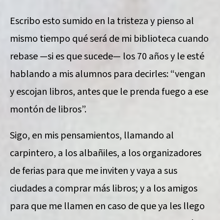
Escribo esto sumido en la tristeza y pienso al
mismo tiempo qué será de mi biblioteca cuando
rebase —si es que sucede— los 70 años y le esté
hablando a mis alumnos para decirles: “vengan
y escojan libros, antes que le prenda fuego a ese
montón de libros”.
Sigo, en mis pensamientos, llamando al
carpintero, a los albañiles, a los organizadores
de ferias para que me inviten y vaya a sus
ciudades a comprar más libros; y a los amigos
para que me llamen en caso de que ya les llego