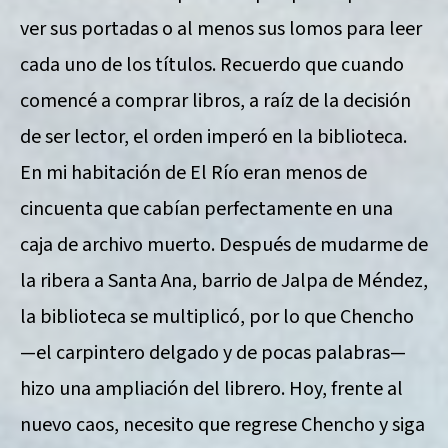
ver sus portadas o al menos sus lomos para leer
cada uno de los títulos. Recuerdo que cuando
comencé a comprar libros, a raíz de la decisión
de ser lector, el orden imperó en la biblioteca.
En mi habitación de El Río eran menos de
cincuenta que cabían perfectamente en una
caja de archivo muerto. Después de mudarme de
la ribera a Santa Ana, barrio de Jalpa de Méndez,
la biblioteca se multiplicó, por lo que Chencho
—el carpintero delgado y de pocas palabras—
hizo una ampliación del librero. Hoy, frente al
nuevo caos, necesito que regrese Chencho y siga