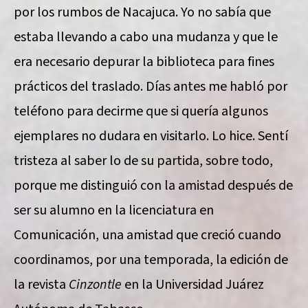
por los rumbos de Nacajuca. Yo no sabía que
estaba llevando a cabo una mudanza y que le
era necesario depurar la biblioteca para fines
prácticos del traslado. Días antes me habló por
teléfono para decirme que si quería algunos
ejemplares no dudara en visitarlo. Lo hice. Sentí
tristeza al saber lo de su partida, sobre todo,
porque me distinguió con la amistad después de
ser su alumno en la licenciatura en
Comunicación, una amistad que creció cuando
coordinamos, por una temporada, la edición de
la revista
Cinzontle
en la Universidad Juárez