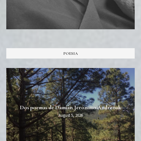
POESIA
Dos poemas de Damián Jerónimo Andreñuk
August 5, 2026