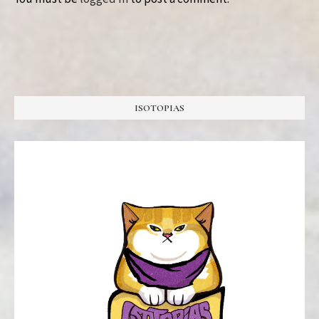
ISOTOPIAS