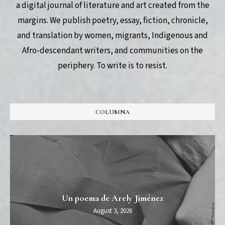
a digital journal of literature and art created from the
margins. We publish poetry, essay, fiction, chronicle,
and translation by women, migrants, Indigenous and
Afro-descendant writers, and communities on the
periphery. To write is to resist.
COLUMNA
Un poema de Arely Jiménez
August 3, 2026