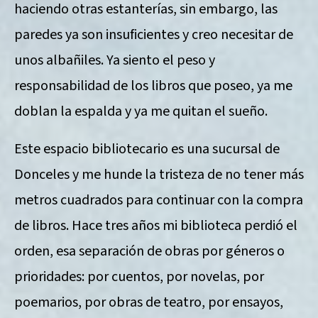
haciendo otras estanterías, sin embargo, las
paredes ya son insuficientes y creo necesitar de
unos albañiles. Ya siento el peso y
responsabilidad de los libros que poseo, ya me
doblan la espalda y ya me quitan el sueño.
Este espacio bibliotecario es una sucursal de
Donceles y me hunde la tristeza de no tener más
metros cuadrados para continuar con la compra
de libros. Hace tres años mi biblioteca perdió el
orden, esa separación de obras por géneros o
prioridades: por cuentos, por novelas, por
poemarios, por obras de teatro, por ensayos,