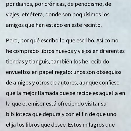
por diarios, por crónicas, de periodismo, de
viajes, etcétera, donde son poquísimos los
amigos que han estado en este recinto.
Pero, por qué escribo lo que escribo. Así como
he comprado libros nuevos y viejos en diferentes
tiendas y tianguis, también los he recibido
envueltos en papel regalo: unos son obsequios
de amigos y otros de autores, aunque confieso
que la mejor llamada que se recibe es aquella en
la que el emisor está ofreciendo visitar su
biblioteca que depura y con el fin de que uno
elija los libros que desee. Estos milagros que