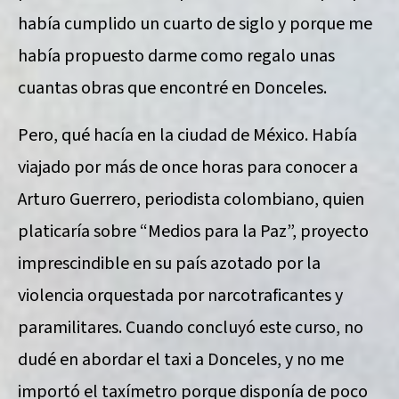
había cumplido un cuarto de siglo y porque me
había propuesto darme como regalo unas
cuantas obras que encontré en Donceles.
Pero, qué hacía en la ciudad de México. Había
viajado por más de once horas para conocer a
Arturo Guerrero, periodista colombiano, quien
platicaría sobre “Medios para la Paz”, proyecto
imprescindible en su país azotado por la
violencia orquestada por narcotraficantes y
paramilitares. Cuando concluyó este curso, no
dudé en abordar el taxi a Donceles, y no me
importó el taxímetro porque disponía de poco