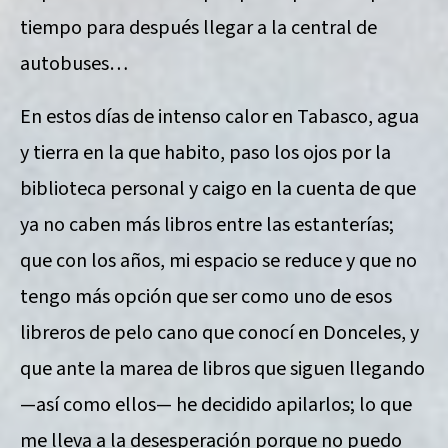
tiempo para después llegar a la central de
autobuses…
En estos días de intenso calor en Tabasco, agua
y tierra en la que habito, paso los ojos por la
biblioteca personal y caigo en la cuenta de que
ya no caben más libros entre las estanterías;
que con los años, mi espacio se reduce y que no
tengo más opción que ser como uno de esos
libreros de pelo cano que conocí en Donceles, y
que ante la marea de libros que siguen llegando
—así como ellos— he decidido apilarlos; lo que
me lleva a la desesperación porque no puedo