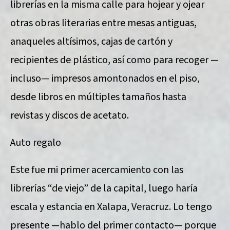
librerías en la misma calle para hojear y ojear
otras obras literarias entre mesas antiguas,
anaqueles altísimos, cajas de cartón y
recipientes de plástico, así como para recoger —
incluso— impresos amontonados en el piso,
desde libros en múltiples tamaños hasta
revistas y discos de acetato.
Auto regalo
Este fue mi primer acercamiento con las
librerías “de viejo” de la capital, luego haría
escala y estancia en Xalapa, Veracruz. Lo tengo
presente —hablo del primer contacto— porque