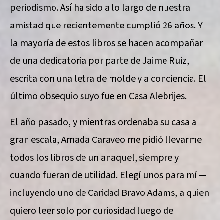
periodismo. Así ha sido a lo largo de nuestra
amistad que recientemente cumplió 26 años. Y
la mayoría de estos libros se hacen acompañar
de una dedicatoria por parte de Jaime Ruiz,
escrita con una letra de molde y a conciencia. El
último obsequio suyo fue en Casa Alebrijes.
El año pasado, y mientras ordenaba su casa a
gran escala, Amada Caraveo me pidió llevarme
todos los libros de un anaquel, siempre y
cuando fueran de utilidad. Elegí unos para mí —
incluyendo uno de Caridad Bravo Adams, a quien
quiero leer solo por curiosidad luego de