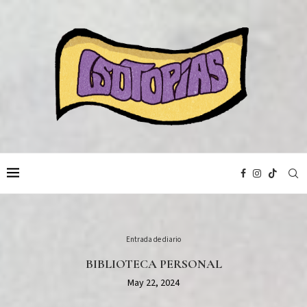
Entrada de diario
BIBLIOTECA PERSONAL
May 22, 2024