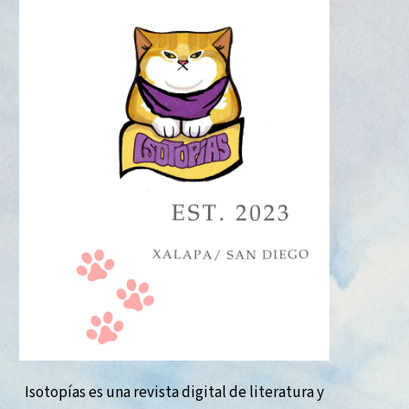
Isotopías es una revista digital de literatura y