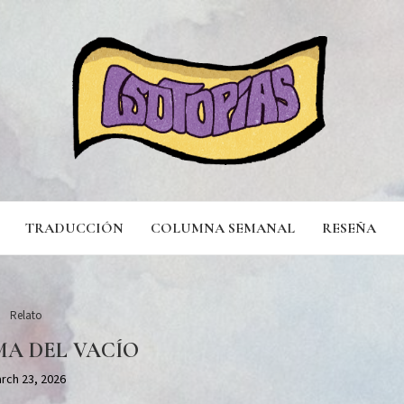
TRADUCCIÓN
COLUMNA SEMANAL
RESEÑA
Relato
MA DEL VACÍO
rch 23, 2026