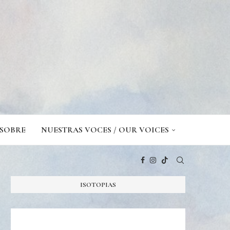
SOBRE
NUESTRAS VOCES / OUR VOICES
ISOTOPIAS