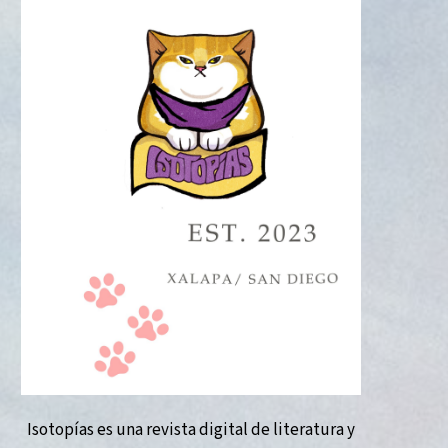
Isotopías es una revista digital de literatura y