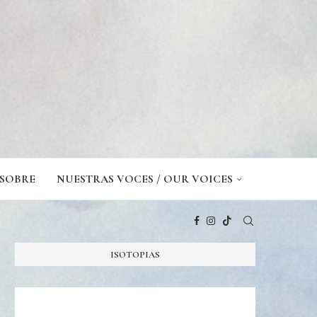
SOBRE
NUESTRAS VOCES / OUR VOICES
ISOTOPIAS