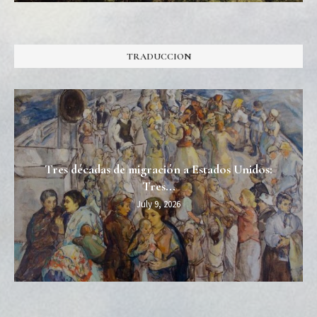
TRADUCCION
Tres décadas de migración a Estados Unidos:
Tres...
July 9, 2026