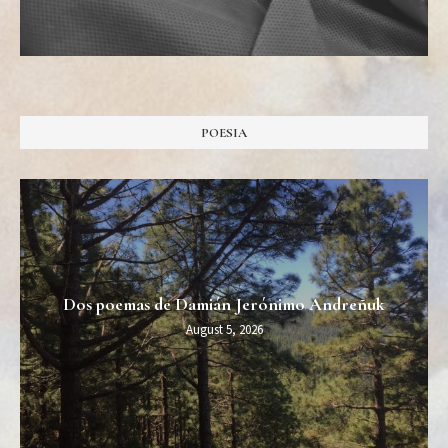
POESIA
Dos poemas de Damián Jerónimo Andreñuk
August 5, 2026