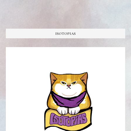
ISOTOPIAS