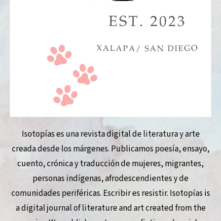
Isotopías es una revista digital de literatura y arte
creada desde los márgenes. Publicamos poesía, ensayo,
cuento, crónica y traducción de mujeres, migrantes,
personas indígenas, afrodescendientes y de
comunidades periféricas. Escribir es resistir. Isotopías is
a digital journal of literature and art created from the