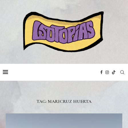
TAG:
MARICRUZ HUERTA