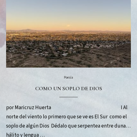
Poesía
COMO UN SOPLO DE DIOS
por Maricruz Huerta I Al
norte del viento lo primero que se ve es El Sur como el
soplo de algún Dios Dédalo que serpentea entre dunas,
hálito y lengua …