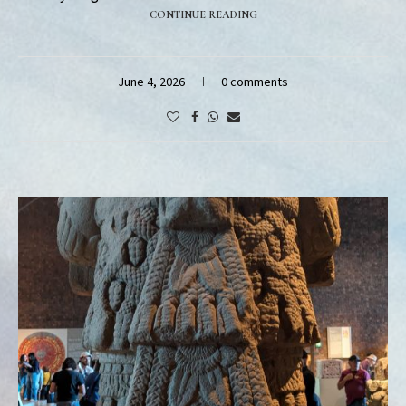
CONTINUE READING
June 4, 2026
0 comments