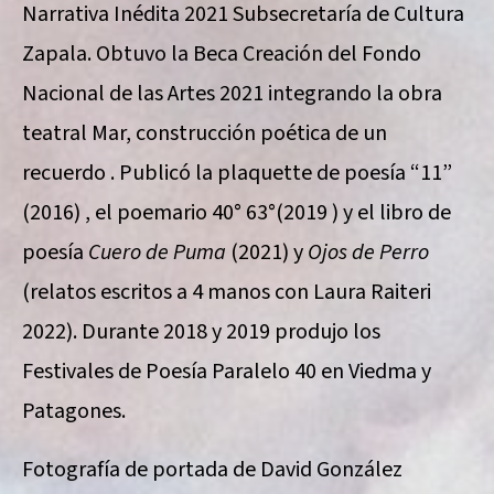
Narrativa Inédita 2021 Subsecretaría de Cultura
Zapala. Obtuvo la Beca Creación del Fondo
Nacional de las Artes 2021 integrando la obra
teatral Mar, construcción poética de un
recuerdo . Publicó la plaquette de poesía “11”
(2016) , el poemario 40° 63°(2019 ) y el libro de
poesía
Cuero de Puma
(2021) y
Ojos de Perro
(relatos escritos a 4 manos con Laura Raiteri
2022). Durante 2018 y 2019 produjo los
Festivales de Poesía Paralelo 40 en Viedma y
Patagones.
Fotografía de portada de David González