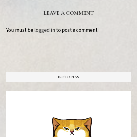
LEAVE A COMMENT
You must be
logged in
to post a comment.
ISOTOPIAS