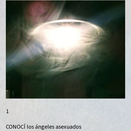
1
CONOCÍ los ángeles asexuados