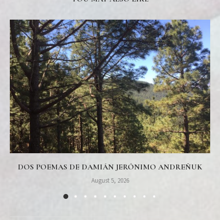
DOS POEMAS DE DAMIÁN JERÓNIMO ANDREÑUK
August 5, 2026