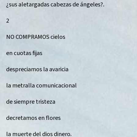
¿sus aletargadas cabezas de ángeles?.
2
NO COMPRAMOS cielos
en cuotas fijas
despreciamos la avaricia
la metralla comunicacional
de siempre tristeza
decretamos en flores
la muerte del dios dinero.