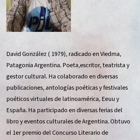
David González ( 1979), radicado en Viedma,
Patagonia Argentina. Poeta,escritor, teatrista y
gestor cultural. Ha colaborado en diversas
publicaciones, antologías poéticas y festivales
poéticos virtuales de latinoamérica, Eeuu y
España. Ha participado en diversas ferias del
libro y eventos culturales de Argentina. Obtuvo
el 1er premio del Concurso Literario de