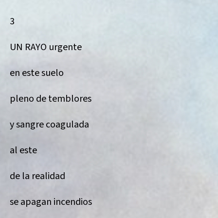
3
UN RAYO urgente
en este suelo
pleno de temblores
y sangre coagulada
al este
de la realidad
se apagan incendios