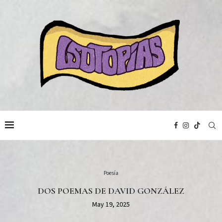
Poesía
DOS POEMAS DE DAVID GONZÁLEZ
May 19, 2025