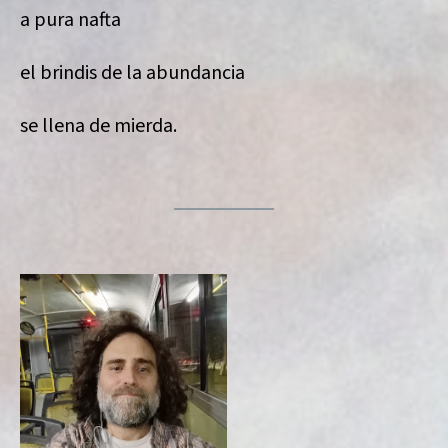
a pura nafta
el brindis de la abundancia
se llena de mierda.