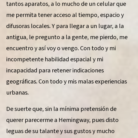
tantos aparatos, a lo mucho de un celular que
me permita tener acceso al tiempo, espacio y
difusoras locales. Y para llegar a un lugar, a la
antigua, le pregunto a la gente, me pierdo, me
encuentro y así voy o vengo. Con todo y mi
incompetente habilidad espacial y mi
incapacidad para retener indicaciones
geográficas. Con todo y mis malas experiencias
urbanas.
De suerte que, sin la mínima pretensión de
querer parecerme a Hemingway, pues disto
leguas de su talante y sus gustos y mucho