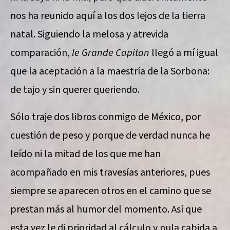
nos ha reunido aquí a los dos lejos de la tierra
natal. Siguiendo la melosa y atrevida
comparación,
le Grande Capitan
llegó a mí igual
que la aceptación a la maestría de la Sorbona:
de tajo y sin querer queriendo.
Sólo traje dos libros conmigo de México, por
cuestión de peso y porque de verdad nunca he
leído ni la mitad de los que me han
acompañado en mis travesías anteriores, pues
siempre se aparecen otros en el camino que se
prestan más al humor del momento. Así que
esta vez le di prioridad al cálculo y nula cabida a