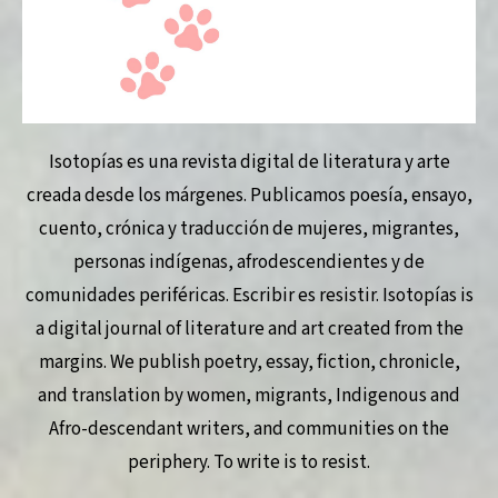
Isotopías es una revista digital de literatura y arte
creada desde los márgenes. Publicamos poesía, ensayo,
cuento, crónica y traducción de mujeres, migrantes,
personas indígenas, afrodescendientes y de
comunidades periféricas. Escribir es resistir. Isotopías is
a digital journal of literature and art created from the
margins. We publish poetry, essay, fiction, chronicle,
and translation by women, migrants, Indigenous and
Afro-descendant writers, and communities on the
periphery. To write is to resist.