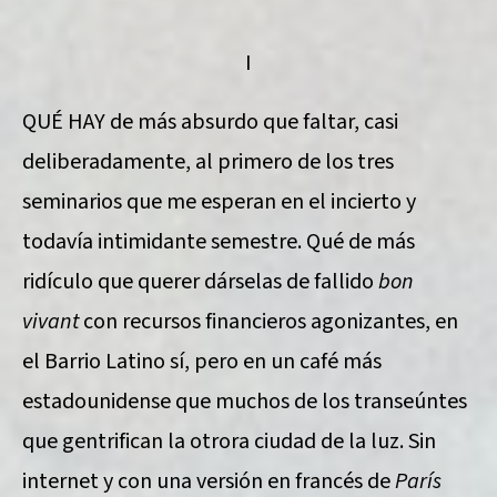
I
QUÉ HAY de más absurdo que faltar, casi
deliberadamente, al primero de los tres
seminarios que me esperan en el incierto y
todavía intimidante semestre. Qué de más
ridículo que querer dárselas de fallido
bon
vivant
con recursos financieros agonizantes, en
el Barrio Latino sí, pero en un café más
estadounidense que muchos de los transeúntes
que gentrifican la otrora ciudad de la luz. Sin
internet y con una versión en francés de
París