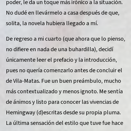
poder, le da un toque más irónico a la situación.
No dudé en llevármelo a casa después de que,
solita, la novela hubiera llegado a mí.
De regreso a mi cuarto (que ahora que lo pienso,
no difiere en nada de una buhardilla), decidí
únicamente leer el prefacio y la introducción,
pues no quería comenzarlo antes de concluir el
de Vila-Matas. Fue un buen preámbulo, mucho
más contextualizado y menos ignoto. Me sentía
de ánimos y listo para conocer las vivencias de
Hemingway (d)escritas desde su propia pluma.
La última sensación del estilo que tuve fue hace