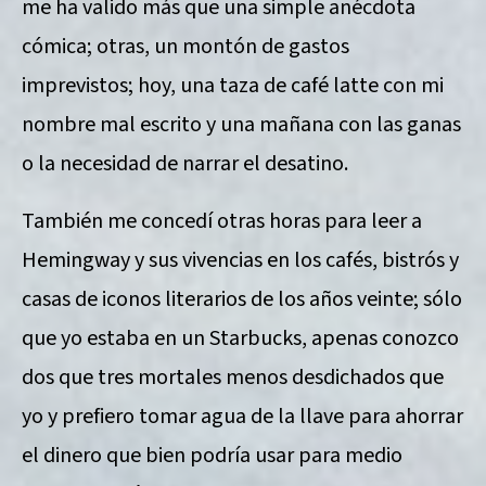
me ha valido más que una simple anécdota
cómica; otras, un montón de gastos
imprevistos; hoy, una taza de café latte con mi
nombre mal escrito y una mañana con las ganas
o la necesidad de narrar el desatino.
También me concedí otras horas para leer a
Hemingway y sus vivencias en los cafés, bistrós y
casas de iconos literarios de los años veinte; sólo
que yo estaba en un Starbucks, apenas conozco
dos que tres mortales menos desdichados que
yo y prefiero tomar agua de la llave para ahorrar
el dinero que bien podría usar para medio