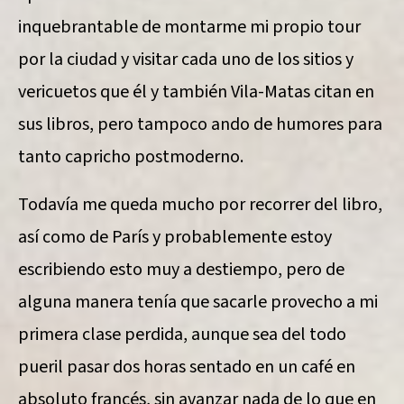
inquebrantable de montarme mi propio tour
por la ciudad y visitar cada uno de los sitios y
vericuetos que él y también Vila-Matas citan en
sus libros, pero tampoco ando de humores para
tanto capricho postmoderno.
Todavía me queda mucho por recorrer del libro,
así como de París y probablemente estoy
escribiendo esto muy a destiempo, pero de
alguna manera tenía que sacarle provecho a mi
primera clase perdida, aunque sea del todo
pueril pasar dos horas sentado en un café en
absoluto francés, sin avanzar nada de lo que en