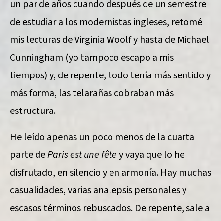
un par de años cuando después de un semestre
de estudiar a los modernistas ingleses, retomé
mis lecturas de Virginia Woolf y hasta de Michael
Cunningham (yo tampoco escapo a mis
tiempos) y, de repente, todo tenía más sentido y
más forma, las telarañas cobraban más
estructura.
He leído apenas un poco menos de la cuarta
parte de
Paris est une fête
y vaya que lo he
disfrutado, en silencio y en armonía. Hay muchas
casualidades, varias analepsis personales y
escasos términos rebuscados. De repente, sale a