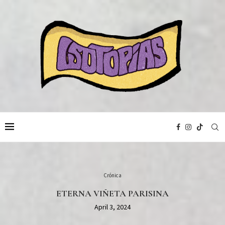
Crónica
ETERNA VIÑETA PARISINA
April 3, 2024