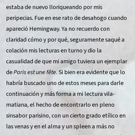
estaba de nuevo lloriqueando por mis
peripecias. Fue en ese rato de desahogo cuando
apareció Hemingway. Ya no recuerdo con
claridad cómo y por qué, seguramente saqué a
colación mis lecturas en turno y dio la
casualidad de que mi amigo tuviera un ejemplar
de
Paris est une fête.
Si bien era evidente que lo
habría buscado uno de estos meses para darle
continuación y más forma a mi lectura vila-
matiana, el hecho de encontrarlo en pleno
sinsabor parisino, con un cierto grado etílico en
las venas y en el alma y un spleen a más no