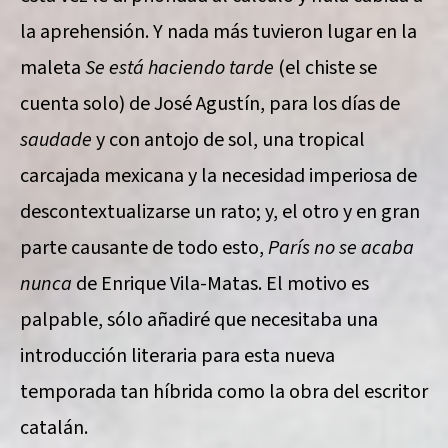
la aprehensión. Y nada más tuvieron lugar en la
maleta
Se está haciendo tarde
(el chiste se
cuenta solo) de José Agustín, para los días de
saudade
y con antojo de sol, una tropical
carcajada mexicana y la necesidad imperiosa de
descontextualizarse un rato; y, el otro y en gran
parte causante de todo esto,
París no se acaba
nunca
de Enrique Vila-Matas. El motivo es
palpable, sólo añadiré que necesitaba una
introducción literaria para esta nueva
temporada tan híbrida como la obra del escritor
catalán.