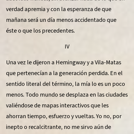
verdad apremia y con la esperanza de que
mañana será un día menos accidentado que
éste o que los precedentes.
IV
Una vez le dijeron a Hemingway y a Vila-Matas
que pertenecían a la generación perdida. En el
sentido literal del término, la mía lo es un poco
menos. Todo mundo se desplaza en las ciudades
valiéndose de mapas interactivos que les
ahorran tiempo, esfuerzo y vueltas. Yo no, por
inepto o recalcitrante, no me sirvo aún de