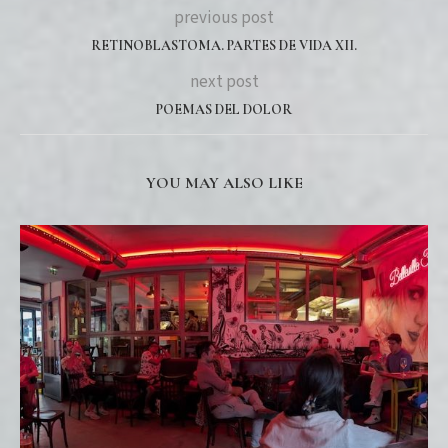
previous post
RETINOBLASTOMA. PARTES DE VIDA XII.
next post
POEMAS DEL DOLOR
YOU MAY ALSO LIKE