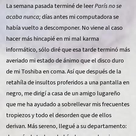
La semana pasada terminé de leer
París no se
acaba nunca;
días antes mi computadora se
había vuelto a descomponer. No viene al caso
hacer más hincapié en mi mal karma
informático, sólo diré que esa tarde terminó más
averiado mi estado de ánimo que el disco duro
de mi Toshiba en coma. Así que después de la
retahíla de insultos proferidos a una pantalla en
negro, me dirigí a casa de un amigo lugareño
que me ha ayudado a sobrellevar mis frecuentes
tropiezos y todo el desorden que de ellos
derivan. Más sereno, llegué a su departamento: