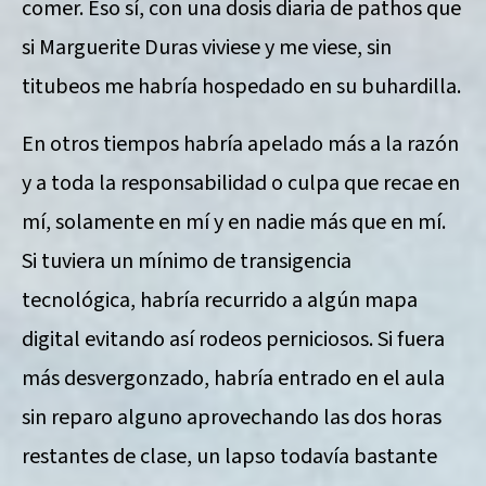
comer. Eso sí, con una dosis diaria de pathos que
si Marguerite Duras viviese y me viese, sin
titubeos me habría hospedado en su buhardilla.
En otros tiempos habría apelado más a la razón
y a toda la responsabilidad o culpa que recae en
mí, solamente en mí y en nadie más que en mí.
Si tuviera un mínimo de transigencia
tecnológica, habría recurrido a algún mapa
digital evitando así rodeos perniciosos. Si fuera
más desvergonzado, habría entrado en el aula
sin reparo alguno aprovechando las dos horas
restantes de clase, un lapso todavía bastante