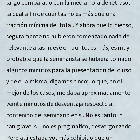
largo comparado con la media hora de retraso,
la cual a fin de cuentas no es más que una
fracción mínima del total. Y ahora que lo pienso,
seguramente no hubieron comenzado nada de
relevante a las nueve en punto, es más, es muy
probable que la seminarista se hubiera tomado
algunos minutos para la presentación del curso
y de ella misma, digamos cinco; lo que, en el
mejor de los casos, me daba aproximadamente
veinte minutos de desventaja respecto al
contenido del seminario en sí. No es tanto, ni
tan grave, si uno es pragmático, desvergonzado.
Pero allí estaba yo, más cohibido que un