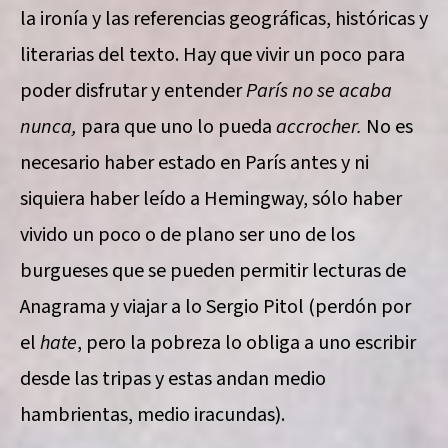
la ironía y las referencias geográficas, históricas y
literarias del texto. Hay que vivir un poco para
poder disfrutar y entender
París no se acaba
nunca,
para que uno lo pueda
accrocher.
No es
necesario haber estado en París antes y ni
siquiera haber leído a Hemingway, sólo haber
vivido un poco o de plano ser uno de los
burgueses que se pueden permitir lecturas de
Anagrama y viajar a lo Sergio Pitol (perdón por
el
hate
, pero la pobreza lo obliga a uno escribir
desde las tripas y estas andan medio
hambrientas, medio iracundas).