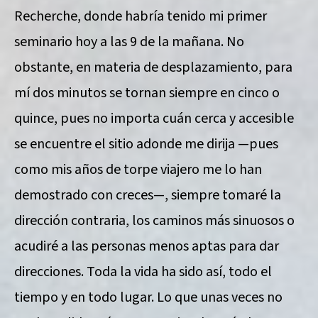
Recherche, donde habría tenido mi primer
seminario hoy a las 9 de la mañana. No
obstante, en materia de desplazamiento, para
mí dos minutos se tornan siempre en cinco o
quince, pues no importa cuán cerca y accesible
se encuentre el sitio adonde me dirija —pues
como mis años de torpe viajero me lo han
demostrado con creces—, siempre tomaré la
dirección contraria, los caminos más sinuosos o
acudiré a las personas menos aptas para dar
direcciones. Toda la vida ha sido así, todo el
tiempo y en todo lugar. Lo que unas veces no