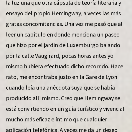
la luz una que otra cápsula de teoría literaria y
ensayo del propio Hemingway, a veces las más
gratas concomitancias. Una vez me pasó que al
leer un capítulo en donde menciona un paseo
que hizo por el jardín de Luxemburgo bajando
por la calle Vaugirard, pocas horas antes yo
mismo hubiera efectuado dicho recorrido. Hace
rato, me encontraba justo en la Gare de Lyon
cuando leía una anécdota suya que se había
producido allí mismo. Creo que Hemingway se
está convirtiendo en un guía turístico y vivencial
mucho más eficaz e íntimo que cualquier
aplicación telefónica. A veces me da un deseo