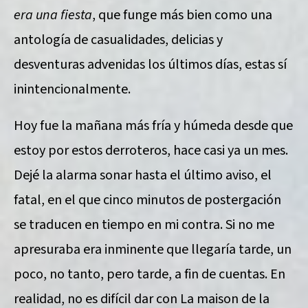
era una fiesta
, que funge más bien como una
antología de casualidades, delicias y
desventuras advenidas los últimos días, estas sí
inintencionalmente.
Hoy fue la mañana más fría y húmeda desde que
estoy por estos derroteros, hace casi ya un mes.
Dejé la alarma sonar hasta el último aviso, el
fatal, en el que cinco minutos de postergación
se traducen en tiempo en mi contra. Si no me
apresuraba era inminente que llegaría tarde, un
poco, no tanto, pero tarde, a fin de cuentas. En
realidad, no es difícil dar con La maison de la