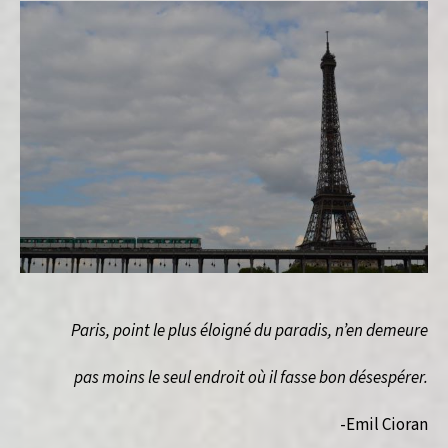
Paris, point le plus éloigné du paradis, n’en demeure
pas moins le seul endroit où il fasse bon désespérer.
-Emil Cioran