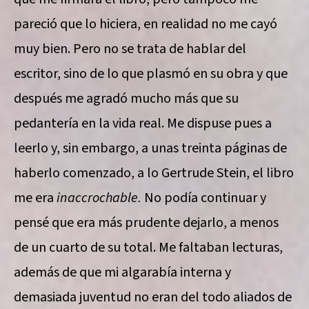
pareció que lo hiciera, en realidad no me cayó
muy bien. Pero no se trata de hablar del
escritor, sino de lo que plasmó en su obra y que
después me agradó mucho más que su
pedantería en la vida real. Me dispuse pues a
leerlo y, sin embargo, a unas treinta páginas de
haberlo comenzado, a lo Gertrude Stein, el libro
me era
inaccrochable.
No podía continuar y
pensé que era más prudente dejarlo, a menos
de un cuarto de su total. Me faltaban lecturas,
además de que mi algarabía interna y
demasiada juventud no eran del todo aliados de