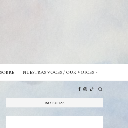
SOBRE
NUESTRAS VOCES / OUR VOICES
ISOTOPIAS