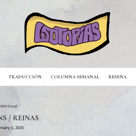
TRADUCCIÓN
COLUMNA SEMANAL
RESEÑA
Arte Visual
S / REINAS
ruary 3, 2025