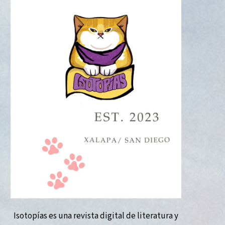
Isotopías es una revista digital de literatura y