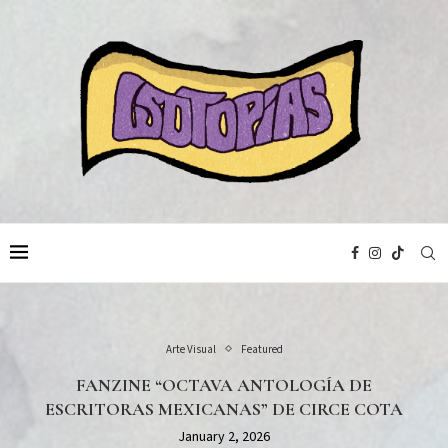
Arte Visual
Featured
FANZINE “OCTAVA ANTOLOGÍA DE
ESCRITORAS MEXICANAS” DE CIRCE COTA
January 2, 2026