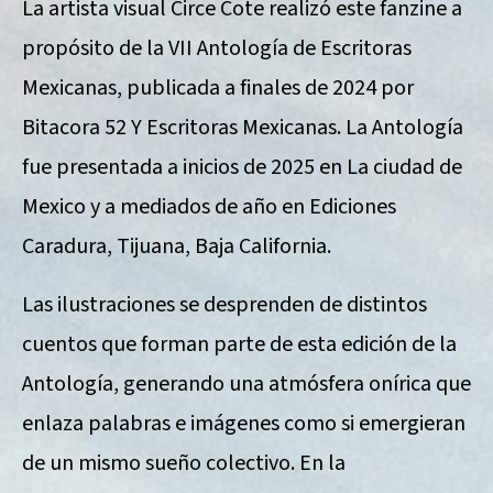
La artista visual Circe Cote realizó este fanzine a
propósito de la VII Antología de Escritoras
Mexicanas, publicada a finales de 2024 por
Bitacora 52 Y Escritoras Mexicanas. La Antología
fue presentada a inicios de 2025 en La ciudad de
Mexico y a mediados de año en Ediciones
Caradura, Tijuana, Baja California.
Las ilustraciones se desprenden de distintos
cuentos que forman parte de esta edición de la
Antología, generando una atmósfera onírica que
enlaza palabras e imágenes como si emergieran
de un mismo sueño colectivo. En la