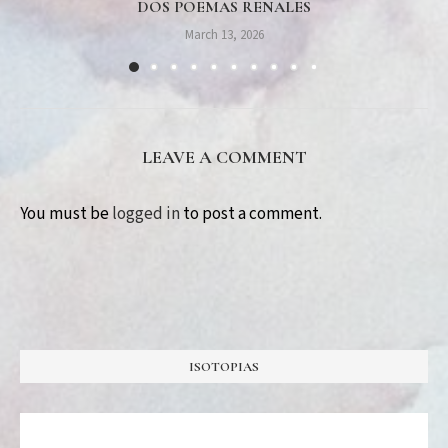
DOS POEMAS RENALES
March 13, 2026
LEAVE A COMMENT
You must be
logged in
to post a comment.
ISOTOPIAS