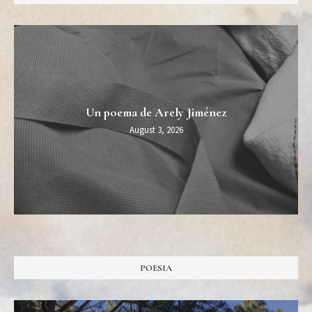
Un poema de Arely Jiménez
August 3, 2026
POESIA