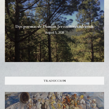
Dos poemas de Damián Jerónimo Andreñuk
August 5, 2026
TRADUCCION