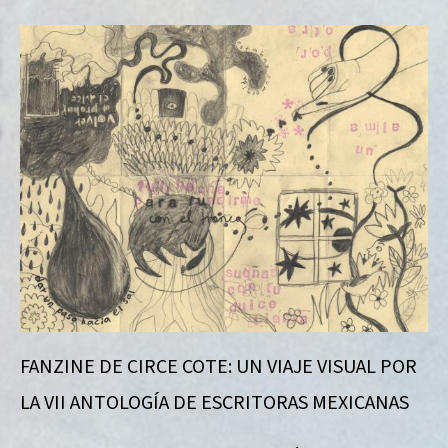
FANZINE DE CIRCE COTE: UN VIAJE VISUAL POR
LA VII ANTOLOGÍA DE ESCRITORAS MEXICANAS