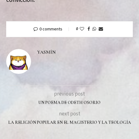
0 comments
0
YASMÍN
previous post
UN POEMA DE ODETH OSORIO
next post
LA RELIGIÓN POPULAR EN EL MAGISTERIO Y LA TEOLOGÍA