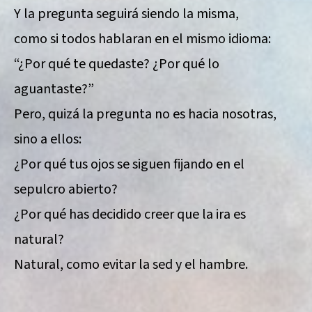
Y la pregunta seguirá siendo la misma,
como si todos hablaran en el mismo idioma:
“¿Por qué te quedaste? ¿Por qué lo
aguantaste?”
Pero, quizá la pregunta no es hacia nosotras,
sino a ellos:
¿Por qué tus ojos se siguen fijando en el
sepulcro abierto?
¿Por qué has decidido creer que la ira es
natural?
Natural, como evitar la sed y el hambre.