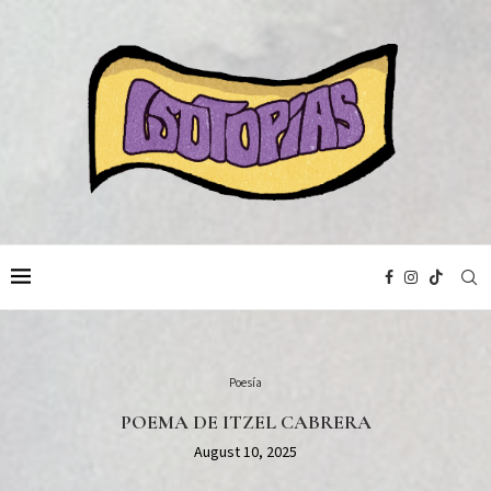
Poesía
POEMA DE ITZEL CABRERA
August 10, 2025