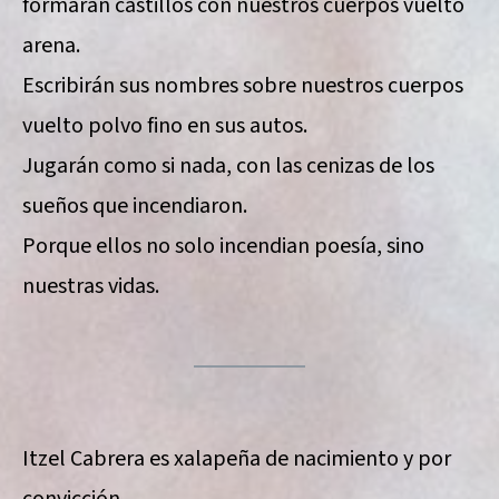
formarán castillos con nuestros cuerpos vuelto
arena.
Escribirán sus nombres sobre nuestros cuerpos
vuelto polvo fino en sus autos.
Jugarán como si nada, con las cenizas de los
sueños que incendiaron.
Porque ellos no solo incendian poesía, sino
nuestras vidas.
Itzel Cabrera es xalapeña de nacimiento y por
convicción.