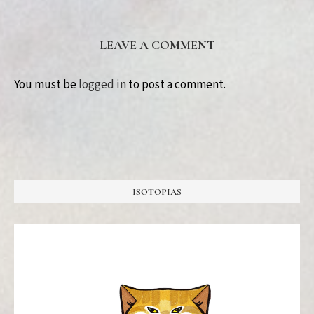
LEAVE A COMMENT
You must be
logged in
to post a comment.
ISOTOPIAS