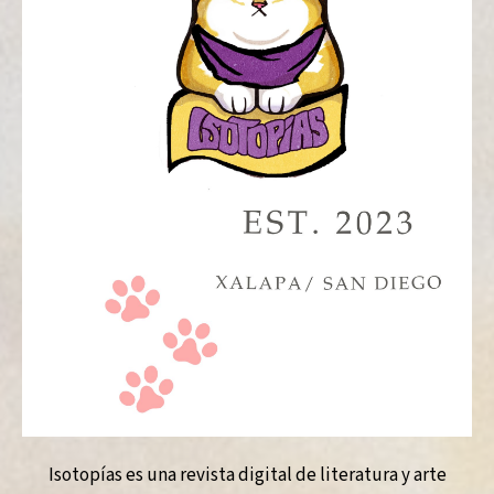
Isotopías es una revista digital de literatura y arte