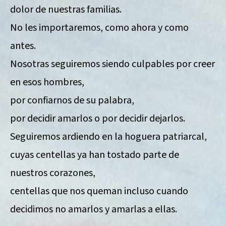
dolor de nuestras familias.
No les importaremos, como ahora y como
antes.
Nosotras seguiremos siendo culpables por creer
en esos hombres,
por confiarnos de su palabra,
por decidir amarlos o por decidir dejarlos.
Seguiremos ardiendo en la hoguera patriarcal,
cuyas centellas ya han tostado parte de
nuestros corazones,
centellas que nos queman incluso cuando
decidimos no amarlos y amarlas a ellas.