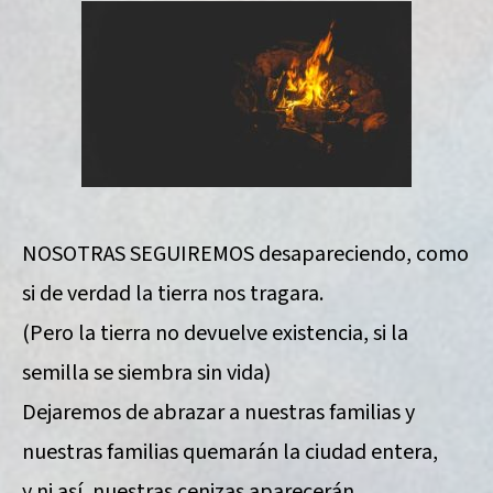
NOSOTRAS SEGUIREMOS desapareciendo, como
si de verdad la tierra nos tragara.
(Pero la tierra no devuelve existencia, si la
semilla se siembra sin vida)
Dejaremos de abrazar a nuestras familias y
nuestras familias quemarán la ciudad entera,
y ni así, nuestras cenizas aparecerán.