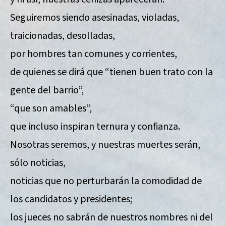
Seguiremos siendo asesinadas, violadas,
traicionadas, desolladas,
por hombres tan comunes y corrientes,
de quienes se dirá que “tienen buen trato con la
gente del barrio”,
“que son amables”,
que incluso inspiran ternura y confianza.
Nosotras seremos, y nuestras muertes serán,
sólo noticias,
noticias que no perturbarán la comodidad de
los candidatos y presidentes;
los jueces no sabrán de nuestros nombres ni del