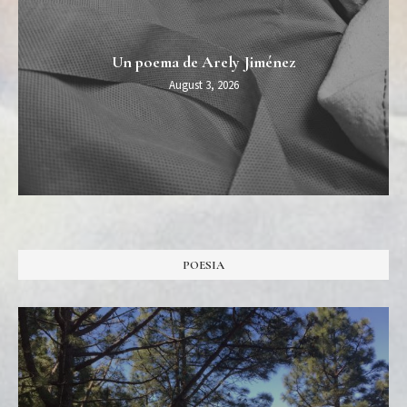
Un poema de Arely Jiménez
August 3, 2026
POESIA