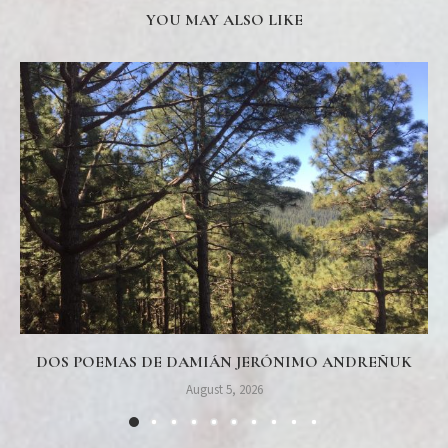
YOU MAY ALSO LIKE
DOS POEMAS DE DAMIÁN JERÓNIMO ANDREÑUK
August 5, 2026