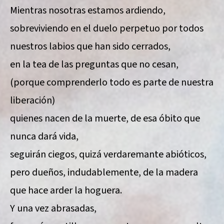
Mientras nosotras estamos ardiendo,
sobreviviendo en el duelo perpetuo por todos
nuestros labios que han sido cerrados,
en la tea de las preguntas que no cesan,
(porque comprenderlo todo es parte de nuestra
liberación)
quienes nacen de la muerte, de esa óbito que
nunca dará vida,
seguirán ciegos, quizá verdaremante abióticos,
pero dueños, indudablemente, de la madera
que hace arder la hoguera.
Y una vez abrasadas,