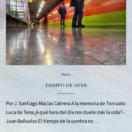
Poesía
TIEMPO DE AYER
Por J. Santiago Macías Cabrera A la memoria de Torcuato
Luca de Tena.¿A qué hora del día nos duele más la vida?–
Juan Bañuelos El tiempo de la sombra no …