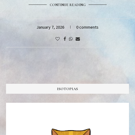
CONTINUE READING
January 7, 2026
0 comments
ISOTOPIAS