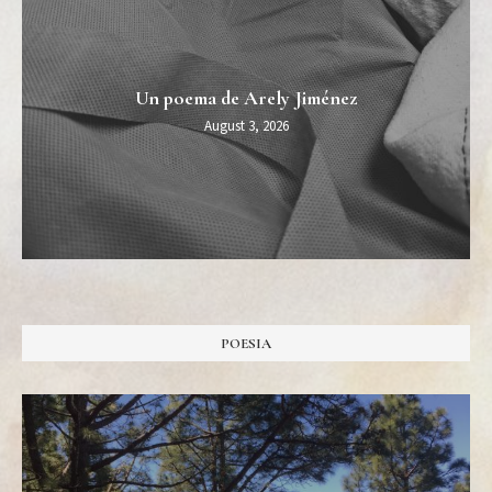
Un poema de Arely Jiménez
August 3, 2026
POESIA