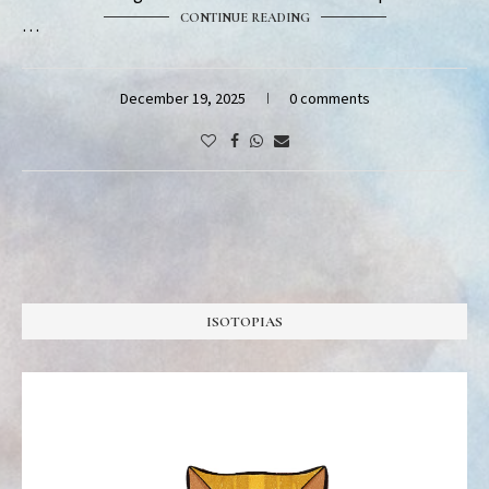
CONTINUE READING
…
December 19, 2025
0 comments
ISOTOPIAS