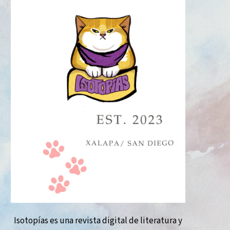
Isotopías es una revista digital de literatura y