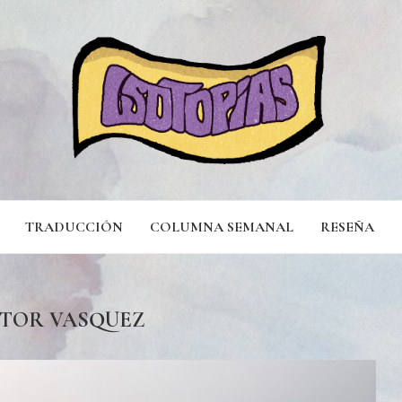
TRADUCCIÓN
COLUMNA SEMANAL
RESEÑA
TOR VASQUEZ