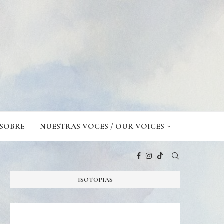
SOBRE
NUESTRAS VOCES / OUR VOICES
ISOTOPIAS