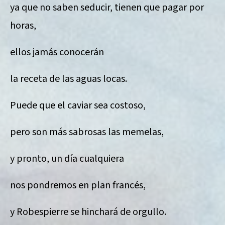
ya que no saben seducir, tienen que pagar por
horas,
ellos jamás conocerán
la receta de las aguas locas.
Puede que el caviar sea costoso,
pero son más sabrosas las memelas,
y pronto, un día cualquiera
nos pondremos en plan francés,
y Robespierre se hinchará de orgullo.