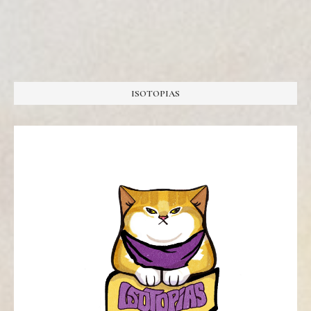
ISOTOPIAS