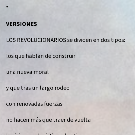
*
VERSIONES
LOS REVOLUCIONARIOS se dividen en dos tipos:
los que hablan de construir
una nueva moral
y que tras un largo rodeo
con renovadas fuerzas
no hacen más que traer de vuelta