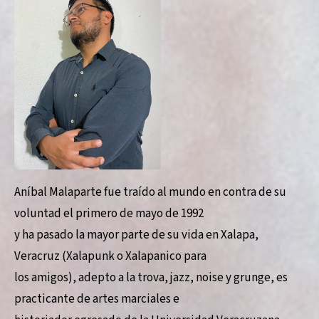
Aníbal Malaparte fue traído al mundo en contra de su
voluntad el primero de mayo de 1992
y ha pasado la mayor parte de su vida en Xalapa,
Veracruz (Xalapunk o Xalapanico para
los amigos), adepto a la trova, jazz, noise y grunge, es
practicante de artes marciales e