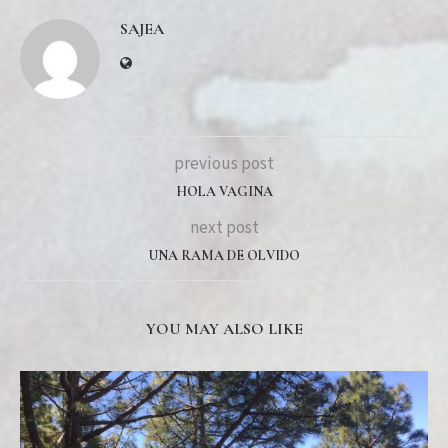
SAJEA
previous post
HOLA VAGINA
next post
UNA RAMA DE OLVIDO
YOU MAY ALSO LIKE