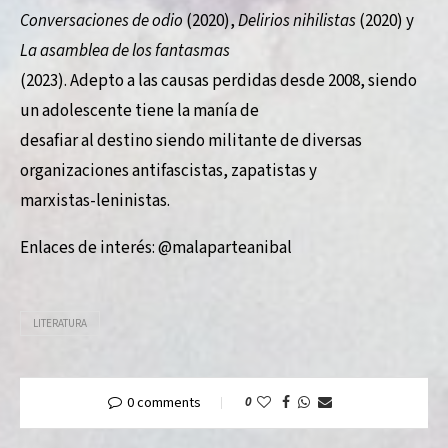
Conversaciones de odio
(2020),
Delirios nihilistas
(2020) y
La asamblea de los fantasmas
(2023). Adepto a las causas perdidas desde 2008, siendo
un adolescente tiene la manía de
desafiar al destino siendo militante de diversas
organizaciones antifascistas, zapatistas y
marxistas-leninistas.
Enlaces de interés: @malaparteanibal
LITERATURA
0 comments
0