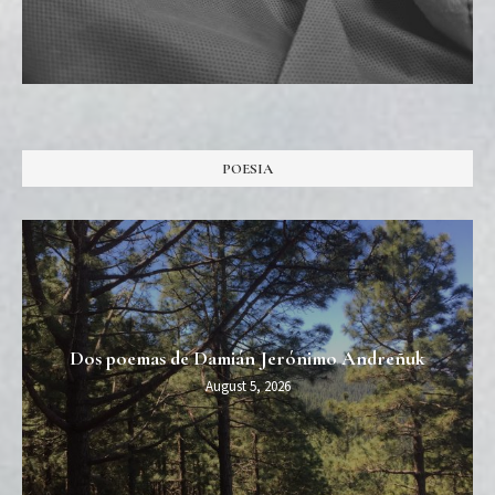
POESIA
Dos poemas de Damián Jerónimo Andreñuk
August 5, 2026