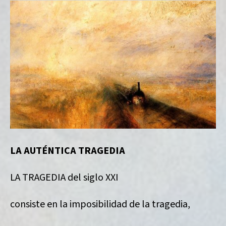
LA AUTÉNTICA TRAGEDIA
LA TRAGEDIA del siglo XXI
consiste en la imposibilidad de la tragedia,