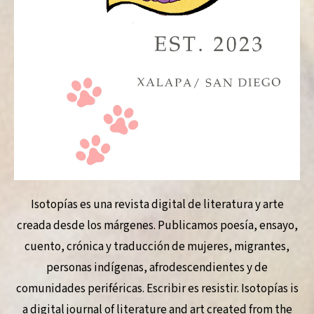
Isotopías es una revista digital de literatura y arte
creada desde los márgenes. Publicamos poesía, ensayo,
cuento, crónica y traducción de mujeres, migrantes,
personas indígenas, afrodescendientes y de
comunidades periféricas. Escribir es resistir. Isotopías is
a digital journal of literature and art created from the