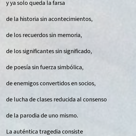
y ya solo queda la farsa
de la historia sin acontecimientos,
de los recuerdos sin memoria,
de los significantes sin significado,
de poesía sin fuerza simbólica,
de enemigos convertidos en socios,
de lucha de clases reducida al consenso
de la parodia de uno mismo.
La auténtica tragedia consiste