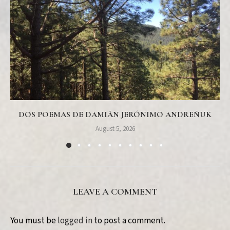
DOS POEMAS DE DAMIÁN JERÓNIMO ANDREÑUK
August 5, 2026
LEAVE A COMMENT
You must be
logged in
to post a comment.