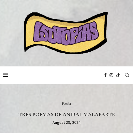
Poesía
TRES POEMAS DE ANÍBAL MALAPARTE
August 29, 2024