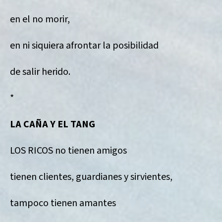
en el no morir,
en ni siquiera afrontar la posibilidad
de salir herido.
*
LA CAÑA Y EL TANG
LOS RICOS no tienen amigos
tienen clientes, guardianes y sirvientes,
tampoco tienen amantes