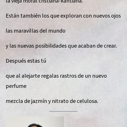
la vieja moral cristiana-kantiana.
Están también los que exploran con nuevos ojos
las maravillas del mundo
y las nuevas posibilidades que acaban de crear.
Después estas tú
que al alejarte regalas rastros de un nuevo
perfume
mezcla de jazmín y nitrato de celulosa.