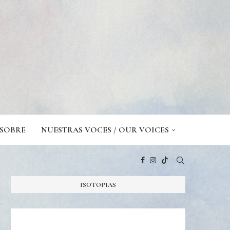
SOBRE
NUESTRAS VOCES / OUR VOICES
ISOTOPIAS