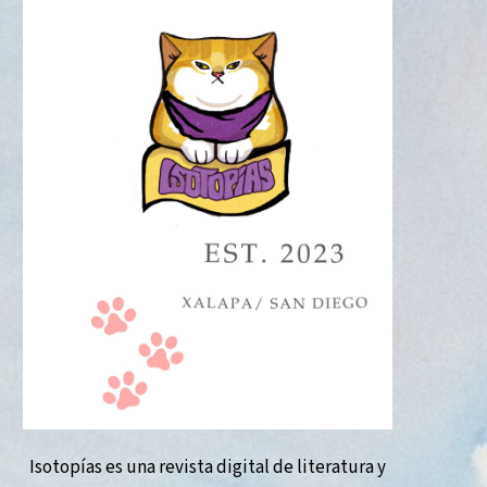
Isotopías es una revista digital de literatura y