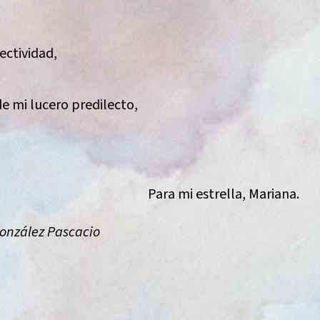
ectividad,
de mi lucero predilecto,
Para mi estrella, Mariana.
onzález Pascacio